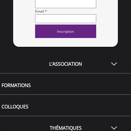
Email *
L’ASSOCIATION
FORMATIONS
COLLOQUES
THÉMATIQUES