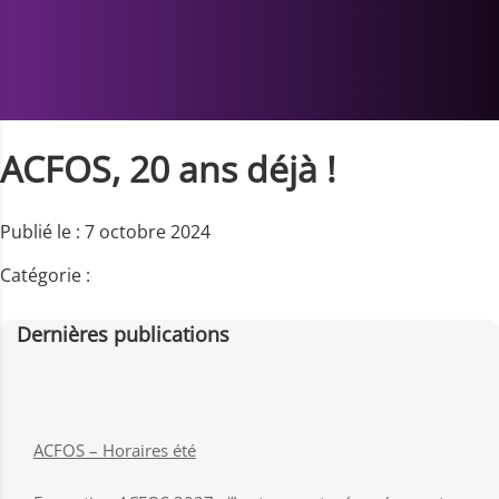
ACFOS, 20 ans déjà !
Publié le : 7 octobre 2024
Catégorie :
Dernières publications
ACFOS – Horaires été