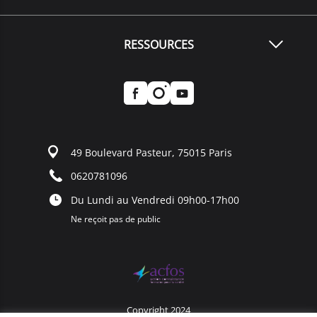
RESSOURCES
49 Boulevard Pasteur, 75015 Paris
0620781096
Du Lundi au Vendredi 09h00-17h00
Ne reçoit pas de public
Copyright 2024