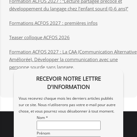
Formation ACFOS 2027 : “Lecture partagée précoce et
développement du langage chez l’enfant sourd (0-6 ans)”
Formations ACFOS 2027 : premières infos
Teaser colloque ACFOS 2026
Formation ACFOS 2027 : La CAA (Communication Alternative
Améliorée). Développer la communication avec une
personne sourde sans langage.
RECEVOIR NOTRE LETTRE
D'INFORMATION
Vous recevrez chaque mois les derniers articles publiés
sur ce site. Nous n’utiliserons pas votre e‑mail pour autre
chose, et vous pourrez vous désabonner à tout moment.
Nom *
Prénom