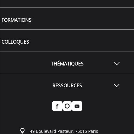
FORMATIONS
COLLOQUES
THÉMATIQUES
RESSOURCES
49 Boulevard Pasteur, 75015 Paris