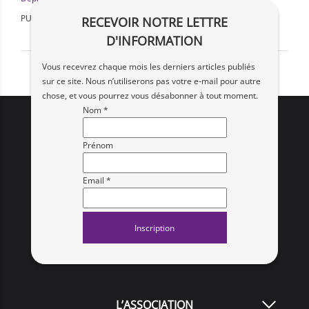
PUBLIÉ LE : 16 mai 2025
RECEVOIR NOTRE LETTRE
D'INFORMATION
Vous recevrez chaque mois les derniers articles publiés
sur ce site. Nous n’utiliserons pas votre e‑mail pour autre
chose, et vous pourrez vous désabonner à tout moment.
Nom *
Prénom
Email *
L’ASSOCIATION