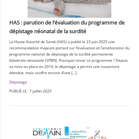
HAS : parution de l’évaluation du programme de
dépistage néonatal de la surdité
La Haute Autorité de Santé (HAS) a publié le 23 juin 2025 une
recommandation majeure portant sur l’évaluation et l’amélioration du
programme national de dépistage de la surdité permanente
bilatérale néonatale (SPBN). Pourquoi revoir ce programme ? Depuis
sa mise en place en 2014, le dépistage a permis une couverture
étendue, mais souffre encore d’une […]
Dépistage
PUBLIÉ LE : 7 juillet 2025