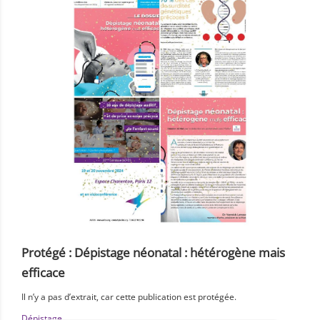
Protégé : Dépistage néonatal : hétérogène mais
efficace
Il n’y a pas d’extrait, car cette publication est protégée.
Dépistage