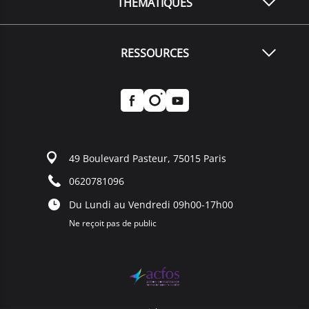
THÉMATIQUES
RESSOURCES
49 Boulevard Pasteur, 75015 Paris
0620781096
Du Lundi au Vendredi 09h00-17h00
Ne reçoit pas de public