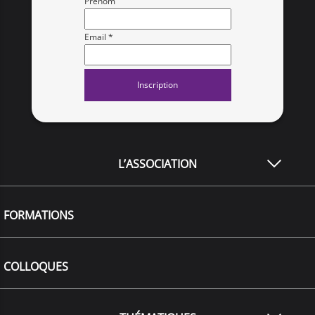
Prénom
Email *
L’ASSOCIATION
FORMATIONS
COLLOQUES