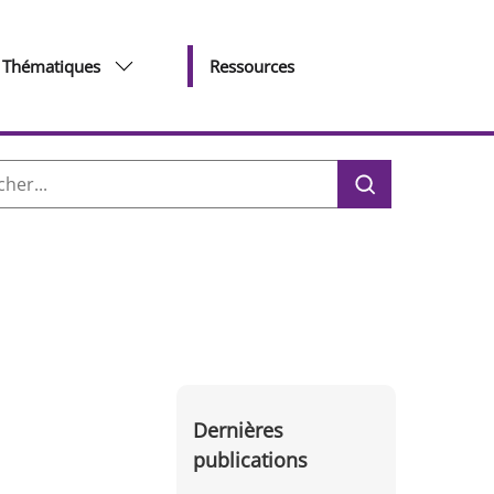
Thématiques
Ressources
her :
Dernières
publications