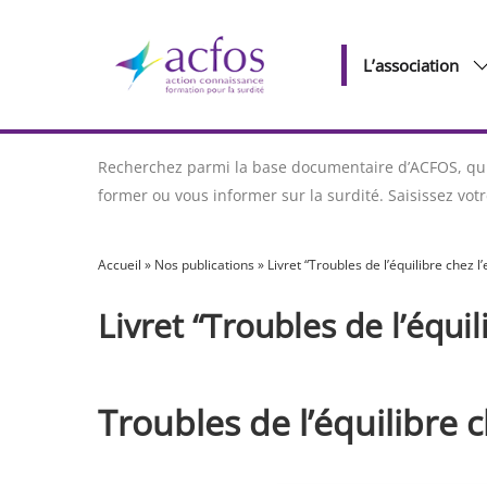
L’association
Recherchez parmi la base documentaire d’ACFOS, qui 
former ou vous informer sur la surdité. Saisissez vo
Accueil
»
Nos publications
»
Livret “Troubles de l’équilibre chez l’
Livret “Troubles de l’équil
Troubles de l’équilibre c