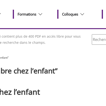
Formations
Colloques
Recherc
contient plus de 400 PDF en accès libre pour vous
tre recherche dans le champs.
enfant”
ibre chez l’enfant”
hez l’enfant