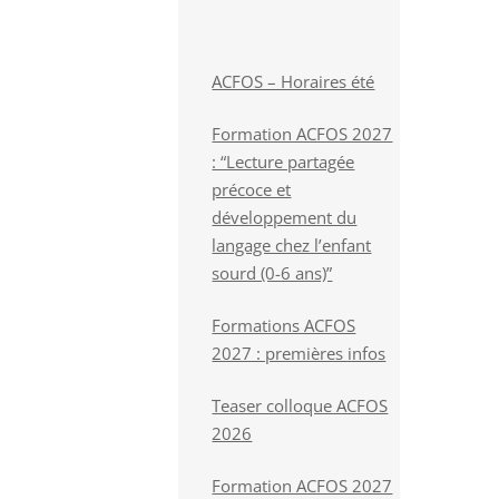
ACFOS – Horaires été
Formation ACFOS 2027
: “Lecture partagée
précoce et
développement du
langage chez l’enfant
sourd (0-6 ans)”
Formations ACFOS
2027 : premières infos
Teaser colloque ACFOS
2026
Formation ACFOS 2027