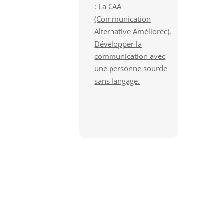
: La CAA
(Communication
Alternative Améliorée).
Développer la
communication avec
une personne sourde
sans langage.