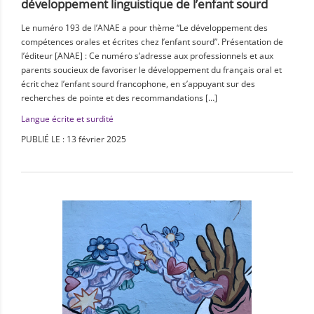
développement linguistique de l’enfant sourd
Le numéro 193 de l’ANAE a pour thème “Le développement des
compétences orales et écrites chez l’enfant sourd”. Présentation de
l’éditeur [ANAE] : Ce numéro s’adresse aux professionnels et aux
parents soucieux de favoriser le développement du français oral et
écrit chez l’enfant sourd francophone, en s’appuyant sur des
recherches de pointe et des recommandations […]
Langue écrite et surdité
PUBLIÉ LE : 13 février 2025