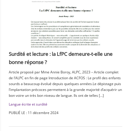
Surdité et lecture : la LfPC demeure-t-elle une
bonne réponse ?
Article proposé par Mme Annie Boroy, ALPC, 2023 – Article complet
de l’ALPC en fin de page Introduction de ACFOS : Le profil des enfants
sourds a beaucoup évolué depuis quelques années.Le dépistage puis
l’implantation précoces permettent à la grande majorité d’acquérir un
bon voire un très bon niveau de langue. Ils ont de telles […]
Langue écrite et surdité
PUBLIÉ LE : 11 décembre 2024