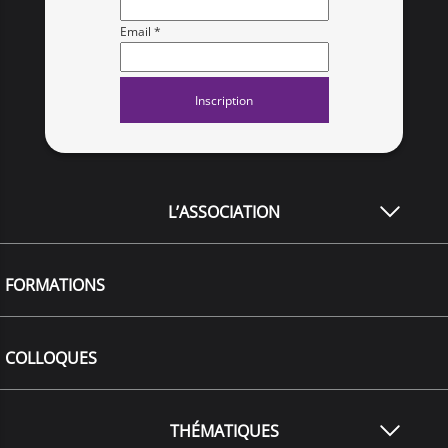
Email *
L’ASSOCIATION
FORMATIONS
COLLOQUES
THÉMATIQUES