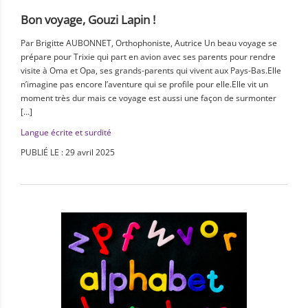
Bon voyage, Gouzi Lapin !
Par Brigitte AUBONNET, Orthophoniste, Autrice Un beau voyage se
prépare pour Trixie qui part en avion avec ses parents pour rendre
visite à Oma et Opa, ses grands-parents qui vivent aux Pays-Bas.Elle
n’imagine pas encore l’aventure qui se profile pour elle.Elle vit un
moment très dur mais ce voyage est aussi une façon de surmonter
[…]
Langue écrite et surdité
PUBLIÉ LE : 29 avril 2025