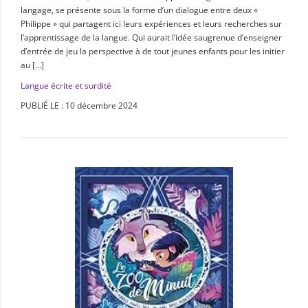
langage, se présente sous la forme d’un dialogue entre deux «
Philippe » qui partagent ici leurs expériences et leurs recherches sur
l’apprentissage de la langue. Qui aurait l’idée saugrenue d’enseigner
d’entrée de jeu la perspective à de tout jeunes enfants pour les initier
au […]
Langue écrite et surdité
PUBLIÉ LE : 10 décembre 2024