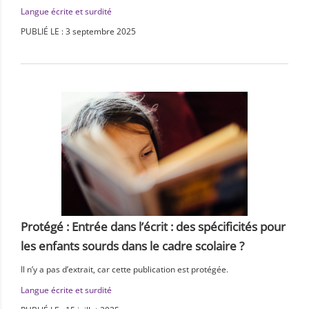
Langue écrite et surdité
PUBLIÉ LE : 3 septembre 2025
Protégé : Entrée dans l’écrit : des spécificités pour
les enfants sourds dans le cadre scolaire ?
Il n’y a pas d’extrait, car cette publication est protégée.
Langue écrite et surdité