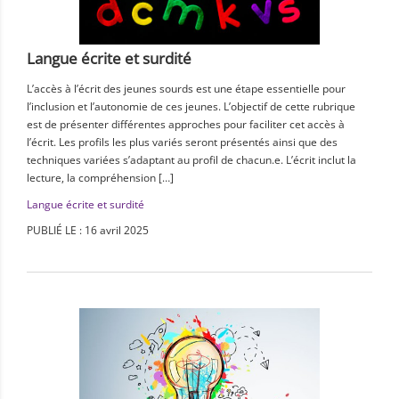
Langue écrite et surdité
L’accès à l’écrit des jeunes sourds est une étape essentielle pour
l’inclusion et l’autonomie de ces jeunes. L’objectif de cette rubrique
est de présenter différentes approches pour faciliter cet accès à
l’écrit. Les profils les plus variés seront présentés ainsi que des
techniques variées s’adaptant au profil de chacun.e. L’écrit inclut la
lecture, la compréhension […]
Langue écrite et surdité
PUBLIÉ LE : 16 avril 2025