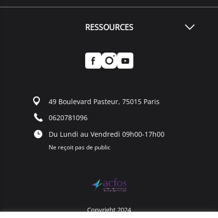
RESSOURCES
49 Boulevard Pasteur, 75015 Paris
0620781096
Du Lundi au Vendredi 09h00-17h00
Ne reçoit pas de public
Copyright 2024