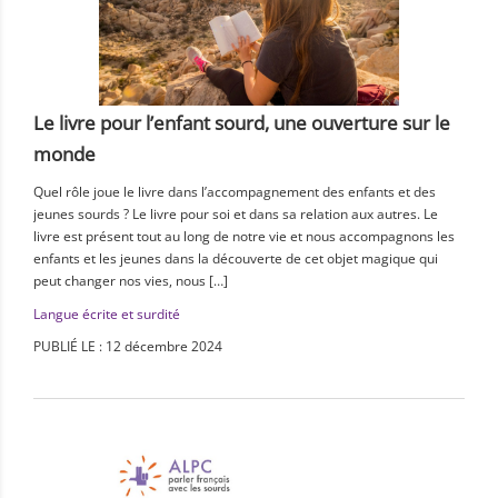
Le livre pour l’enfant sourd, une ouverture sur le
monde
Quel rôle joue le livre dans l’accompagnement des enfants et des
jeunes sourds ? Le livre pour soi et dans sa relation aux autres. Le
livre est présent tout au long de notre vie et nous accompagnons les
enfants et les jeunes dans la découverte de cet objet magique qui
peut changer nos vies, nous […]
Langue écrite et surdité
PUBLIÉ LE : 12 décembre 2024