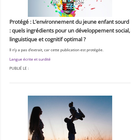
Protégé : L’environnement du jeune enfant sourd
: quels ingrédients pour un développement social,
linguistique et cognitif optimal ?
Il n’y a pas d’extrait, car cette publication est protégée.
Langue écrite et surdité
PUBLIÉ LE :