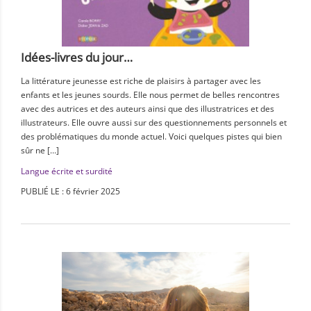
Idées-livres du jour…
La littérature jeunesse est riche de plaisirs à partager avec les
enfants et les jeunes sourds. Elle nous permet de belles rencontres
avec des autrices et des auteurs ainsi que des illustratrices et des
illustrateurs. Elle ouvre aussi sur des questionnements personnels et
des problématiques du monde actuel. Voici quelques pistes qui bien
sûr ne […]
Langue écrite et surdité
PUBLIÉ LE : 6 février 2025