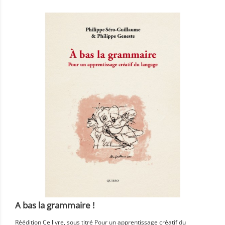
A bas la grammaire !
Réédition Ce livre, sous titré Pour un apprentissage créatif du