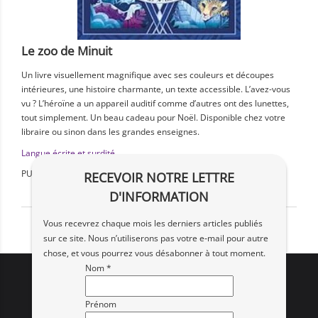
Le zoo de Minuit
Un livre visuellement magnifique avec ses couleurs et découpes
intérieures, une histoire charmante, un texte accessible. L’avez-vous
vu ? L’héroïne a un appareil auditif comme d’autres ont des lunettes,
tout simplement. Un beau cadeau pour Noël. Disponible chez votre
libraire ou sinon dans les grandes enseignes.
Langue écrite et surdité
PUBLIÉ LE :
RECEVOIR NOTRE LETTRE
D'INFORMATION
Vous recevrez chaque mois les derniers articles publiés
sur ce site. Nous n’utiliserons pas votre e‑mail pour autre
chose, et vous pourrez vous désabonner à tout moment.
Nom *
Prénom