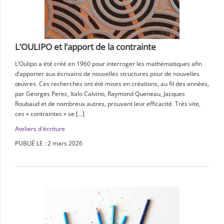
L’OULIPO et l’apport de la contrainte
L’Oulipo a été créé en 1960 pour interroger les mathématiques afin
d’apporter aux écrivains de nouvelles structures pour de nouvelles
œuvres. Ces recherches ont été mises en créations, au fil des années,
par Georges Perec, Italo Calvino, Raymond Queneau, Jacques
Roubaud et de nombreux autres, prouvant leur efficacité. Très vite,
ces « contraintes » se […]
Ateliers d'écriture
PUBLIÉ LE : 2 mars 2026