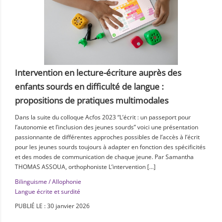
Intervention en lecture-écriture auprès des
enfants sourds en difficulté de langue :
propositions de pratiques multimodales
Dans la suite du colloque Acfos 2023 “L’écrit : un passeport pour
l’autonomie et l’inclusion des jeunes sourds” voici une présentation
passionnante de différentes approches possibles de l’accès à l’écrit
pour les jeunes sourds toujours à adapter en fonction des spécificités
et des modes de communication de chaque jeune. Par Samantha
THOMAS ASSOUA, orthophoniste L’intervention […]
Bilinguisme / Allophonie
Langue écrite et surdité
PUBLIÉ LE : 30 janvier 2026