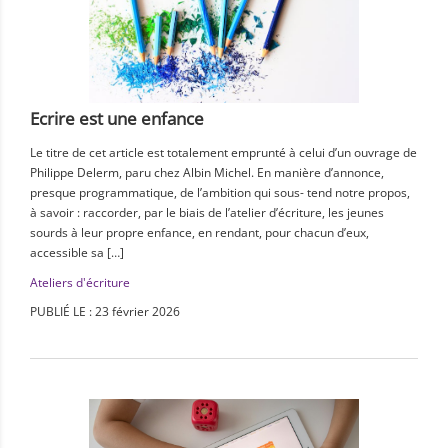
Ecrire est une enfance
Le titre de cet article est totalement emprunté à celui d’un ouvrage de
Philippe Delerm, paru chez Albin Michel. En manière d’annonce,
presque programmatique, de l’ambition qui sous- tend notre propos,
à savoir : raccorder, par le biais de l’atelier d’écriture, les jeunes
sourds à leur propre enfance, en rendant, pour chacun d’eux,
accessible sa […]
Ateliers d'écriture
PUBLIÉ LE : 23 février 2026