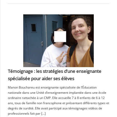
Témoignage : les stratégies d’une enseignante
spécialisée pour aider ses élèves
Manon Bouchareu est enseignante spécialisée de l’Éducation
nationale dans une Unité d’enseignement implantée dans une école
ordinaire rattachée à un CMP. Elle accueille 7 à 8 enfants de 6 à 12
ans, tous de famille non francophone et présentant différents types et
degrés de surdité. Elle avait participé aux témoignages vidéos de
professionnels fait par […]