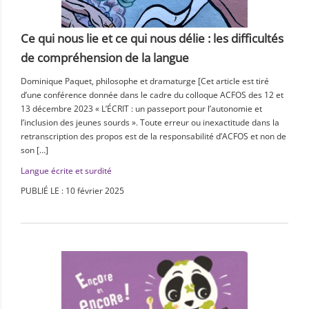
Ce qui nous lie et ce qui nous délie : les difficultés
de compréhension de la langue
Dominique Paquet, philosophe et dramaturge [Cet article est tiré
d’une conférence donnée dans le cadre du colloque ACFOS des 12 et
13 décembre 2023 « L’ÉCRIT : un passeport pour l’autonomie et
l’inclusion des jeunes sourds ». Toute erreur ou inexactitude dans la
retranscription des propos est de la responsabilité d’ACFOS et non de
son […]
Langue écrite et surdité
PUBLIÉ LE : 10 février 2025