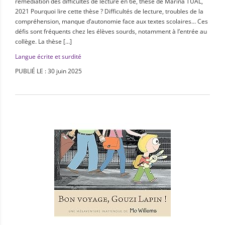
remédiation des difficultés de lecture en 6e, thèse de Marina TUAL,
2021 Pourquoi lire cette thèse ? Difficultés de lecture, troubles de la
compréhension, manque d’autonomie face aux textes scolaires… Ces
défis sont fréquents chez les élèves sourds, notamment à l’entrée au
collège. La thèse […]
Langue écrite et surdité
PUBLIÉ LE : 30 juin 2025