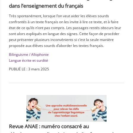
dans l’enseignement du français
Très spontanément, lorsque l’on veut aider les élèves sourds
confrontés à un texte français on les invite à lire ce texte, et à faire
état de ce qu’ils n’ont pas compris. Les passages restés obscurs leur
sont alors expliqués en langue des signes. Cette façon de procéder
peut présenter plusieurs inconvénients si c’est la seule manière
proposée aux élèves sourds d’aborder les textes français.
Bilinguisme / Allophonie
Langue écrite et surdité
PUBLIÉ LE : 3 mars 2025
Revue ANAE : numéro consacré au