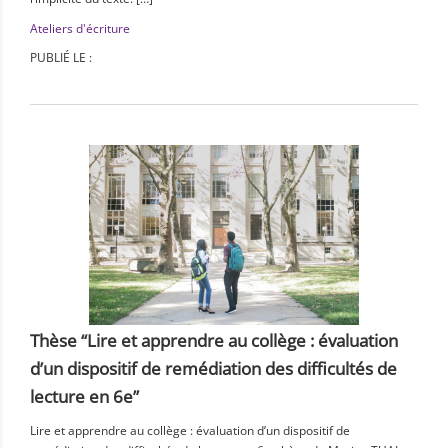
Ateliers d'écriture
PUBLIÉ LE :
Thèse “Lire et apprendre au collège : évaluation
d’un dispositif de remédiation des difficultés de
lecture en 6e”
Lire et apprendre au collège : évaluation d’un dispositif de