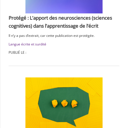
Protégé : L’apport des neurosciences (sciences
cognitives) dans l’apprentissage de l’écrit
Il n’y a pas d’extrait, car cette publication est protégée.
Langue écrite et surdité
PUBLIÉ LE :