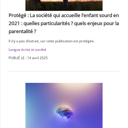
Protégé : La société qui accueille l’enfant sourd en
2021 : quelles particularités ? quels enjeux pour la
parentalité ?
Il n’y a pas d’extrait, car cette publication est protégée.
Langue écrite et surdité
PUBLIÉ LE : 14 avril 2025