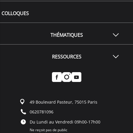
COLLOQUES
THÉMATIQUES
RESSOURCES
49 Boulevard Pasteur, 75015 Paris
0620781096
Du Lundi au Vendredi 09h00-17h00
Ne reçoit pas de public