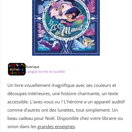
Un livre visuellement magnifique avec ses couleurs et
découpes intérieures, une histoire charmante, un texte
accessible. L’avez-vous vu ? L’héroïne a un appareil auditif
comme d’autres ont des lunettes, tout simplement. Un
beau cadeau pour Noël. Disponible chez votre libraire ou
sinon dans les
grandes enseignes
.