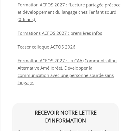
Formation ACFOS 2027 : “Lecture partagée précoce
et développement du langage chez l’enfant sourd
(0-6 ans)”
Formations ACFOS 2027 : premières infos
Teaser colloque ACFOS 2026
Formation ACFOS 2027 : La CAA (Communication
Alternative Améliorée). Développer la
communication avec une personne sourde sans
langage.
RECEVOIR NOTRE LETTRE
D'INFORMATION