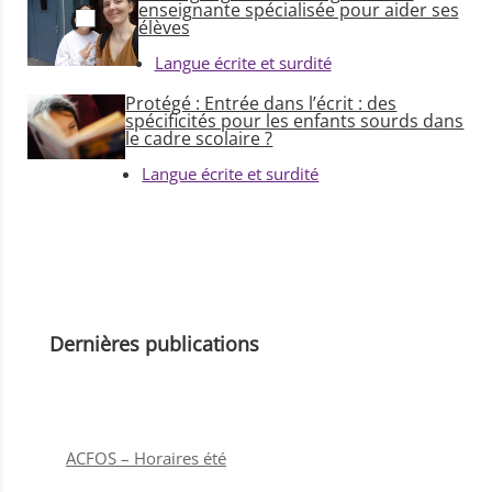
enseignante spécialisée pour aider ses
élèves
Langue écrite et surdité
Protégé : Entrée dans l’écrit : des
spécificités pour les enfants sourds dans
le cadre scolaire ?
Langue écrite et surdité
Dernières publications
ACFOS – Horaires été