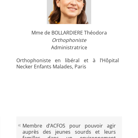
Mme de BOLLARDIERE Théodora
Orthophoniste
Administratrice
Orthophoniste en libéral et à l’Hôpital
Necker Enfants Malades, Paris
Membre d’ACFOS pour pouvoir agir
auprès des jeunes sourds et leurs