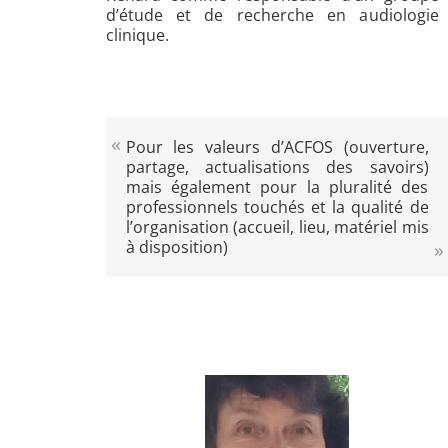
d’étude et de recherche en audiologie
clinique.
Pour les valeurs d’ACFOS (ouverture,
partage, actualisations des savoirs)
mais également pour la pluralité des
professionnels touchés et la qualité de
l’organisation (accueil, lieu, matériel mis
à disposition)