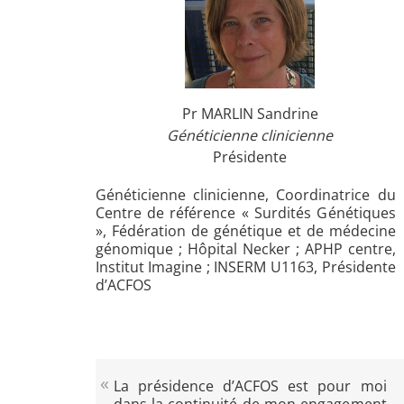
Pr MARLIN Sandrine
Généticienne clinicienne
Présidente
Généticienne clinicienne, Coordinatrice du
Centre de référence « Surdités Génétiques
», Fédération de génétique et de médecine
génomique ; Hôpital Necker ; APHP centre,
Institut Imagine ; INSERM U1163, Présidente
d’ACFOS
La présidence d’ACFOS est pour moi