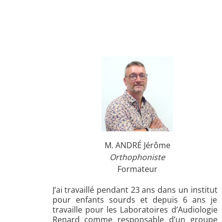
M. ANDRÉ Jérôme
Orthophoniste
Formateur
J’ai travaillé pendant 23 ans dans un institut
pour enfants sourds et depuis 6 ans je
travaille pour les Laboratoires d’Audiologie
Renard comme responsable d’un groupe