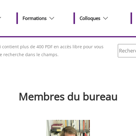
Formations
Colloques
Recherc
contient plus de 400 PDF en accès libre pour vous
tre recherche dans le champs.
Membres du bureau