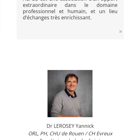
extraordinaire dans le domaine
professionnel et humain, et un lieu
d’échanges très enrichissant.
Dr LEROSEY Yannick
ORL, PH, CHU de Rouen / CH Evreux