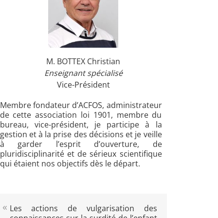
M. BOTTEX Christian
Enseignant spécialisé
Vice-Président
Membre fondateur d’ACFOS, administrateur
de cette association loi 1901, membre du
bureau, vice-président, je participe à la
gestion et à la prise des décisions et je veille
à garder l’esprit d’ouverture, de
pluridisciplinarité et de sérieux scientifique
qui étaient nos objectifs dès le départ.
Les actions de vulgarisation des