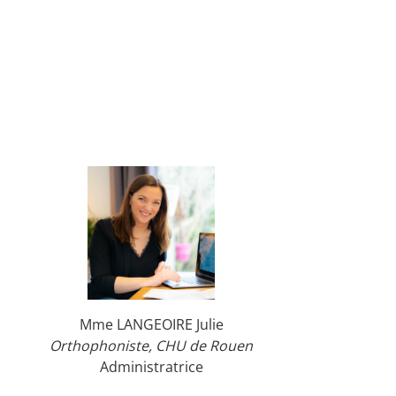
Mme LANGEOIRE Julie
Orthophoniste, CHU de Rouen
Administratrice