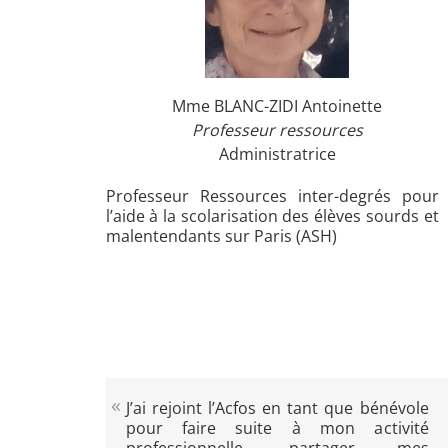
Mme BLANC-ZIDI Antoinette
Professeur ressources
Administratrice
Professeur Ressources inter-degrés pour
l’aide à la scolarisation des élèves sourds et
malentendants sur Paris (ASH)
J’ai rejoint l’Acfos en tant que bénévole
pour faire suite à mon activité