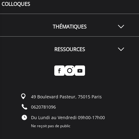
COLLOQUES
THÉMATIQUES
RESSOURCES
49 Boulevard Pasteur, 75015 Paris
0620781096
Du Lundi au Vendredi 09h00-17h00
Ne reçoit pas de public