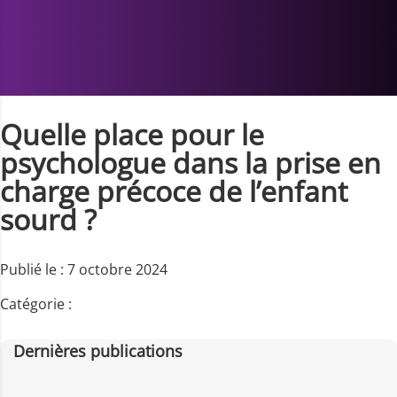
Quelle place pour le
psychologue dans la prise en
charge précoce de l’enfant
sourd ?
Publié le : 7 octobre 2024
Catégorie :
Dernières publications