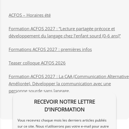
ACFOS – Horaires été
Formation ACFOS 2027 : “Lecture partagée précoce et
développement du langage chez l’enfant sourd (0-6 ans)”
Formations ACFOS 2027 : premières infos
Teaser colloque ACFOS 2026
Formation ACFOS 2027 : La CAA (Communication Alternative
Améliorée). Développer la communication avec une
personne sourde sans langage.
RECEVOIR NOTRE LETTRE
D'INFORMATION
Vous recevrez chaque mois les derniers articles publiés
sur ce site. Nous n’utiliserons pas votre e‑mail pour autre