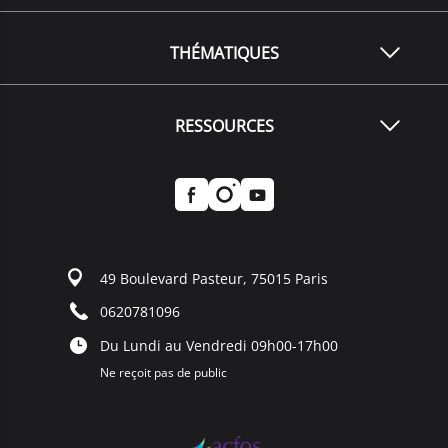
THÉMATIQUES
RESSOURCES
49 Boulevard Pasteur, 75015 Paris
0620781096
Du Lundi au Vendredi 09h00-17h00
Ne reçoit pas de public