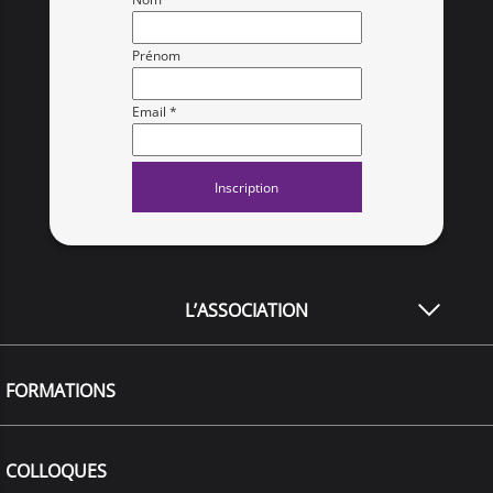
Prénom
Email *
L’ASSOCIATION
FORMATIONS
COLLOQUES