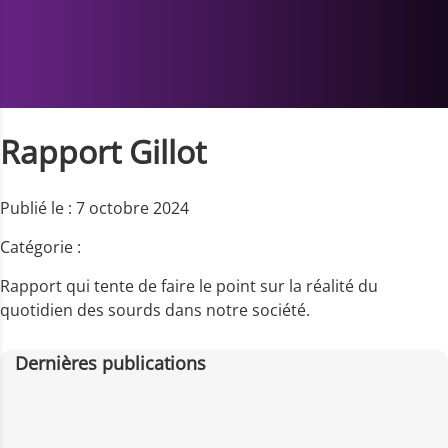
Rapport Gillot
Publié le : 7 octobre 2024
Catégorie :
Rapport qui tente de faire le point sur la réalité du
quotidien des sourds dans notre société.
Dernières publications