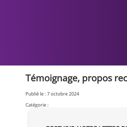
Témoignage, propos recu
Publié le : 7 octobre 2024
Catégorie :