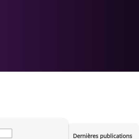
Dernières publications