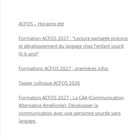
ACFOS – Horaires été
Formation ACFOS 2027 : “Lecture partagée précoce
et développement du langage chez l’enfant sourd
(0-6 ans)”
Formations ACFOS 2027 : premières infos
Teaser colloque ACFOS 2026
Formation ACFOS 2027 : La CAA (Communication
Alternative Améliorée). Développer la
communication avec une personne sourde sans
langage.