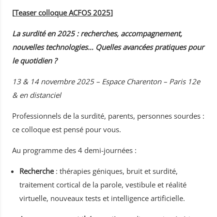
[
Teaser colloque ACFOS 2025
]
La surdité en 2025 : recherches, accompagnement,
nouvelles technologies… Quelles avancées pratiques pour
le quotidien ?
13 & 14 novembre 2025 – Espace Charenton – Paris 12e
& en distanciel
Professionnels de la surdité, parents, personnes sourdes :
ce colloque est pensé pour vous.
Au programme des 4 demi-journées :
Recherche
: thérapies géniques, bruit et surdité,
traitement cortical de la parole, vestibule et réalité
virtuelle, nouveaux tests et intelligence artificielle.