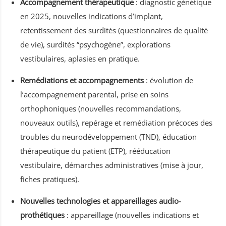
Accompagnement thérapeutique
: diagnostic génétique
en 2025, nouvelles indications d’implant,
retentissement des surdités (questionnaires de qualité
de vie), surdités “psychogène”, explorations
vestibulaires, aplasies en pratique.
Remédiations et accompagnements
: évolution de
l’accompagnement parental, prise en soins
orthophoniques (nouvelles recommandations,
nouveaux outils), repérage et remédiation précoces des
troubles du neurodéveloppement (TND), éducation
thérapeutique du patient (ETP), rééducation
vestibulaire, démarches administratives (mise à jour,
fiches pratiques).
Nouvelles technologies et appareillages audio-
prothétiques
: appareillage (nouvelles indications et