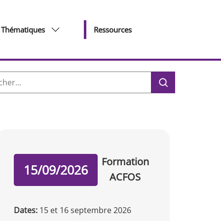
Thématiques
Ressources
her :
Formation
15/09/2026
ACFOS
Dates:
15 et 16 septembre 2026