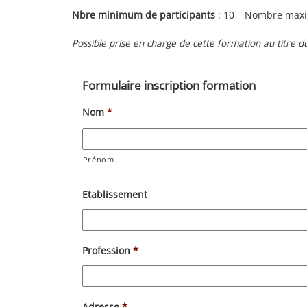
Nbre minimum de participants
: 10 – Nombre max
Possible prise en charge de cette formation au titre d
Formulaire inscription formation
Nom
*
Prénom
Etablissement
Profession
*