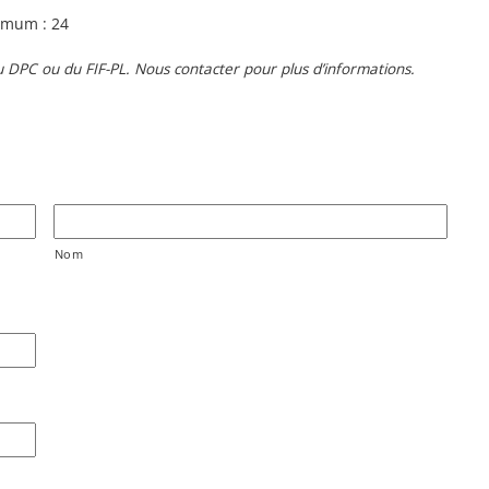
imum : 24
u DPC ou du FIF-PL. Nous contacter pour plus d’informations.
Nom