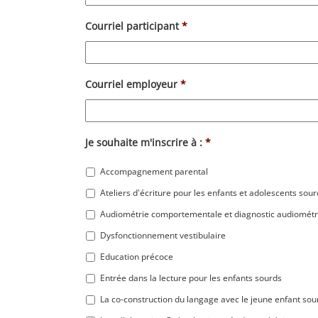
Courriel participant
*
Courriel employeur
*
Je souhaite m'inscrire à :
*
Accompagnement parental
Ateliers d'écriture pour les enfants et adolescents sour
Audiométrie comportementale et diagnostic audiométr
Dysfonctionnement vestibulaire
Education précoce
Entrée dans la lecture pour les enfants sourds
La co-construction du langage avec le jeune enfant sou