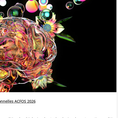
onnelles ACFOS 2026