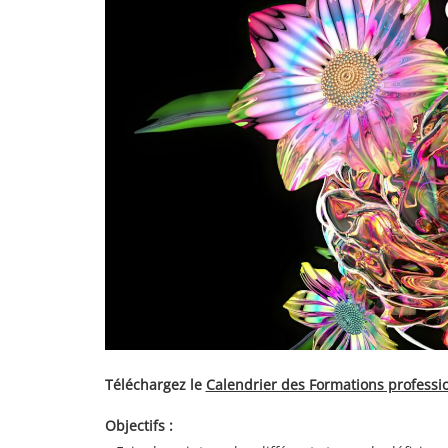
Téléchargez le
Calendrier des Formations professi
Objectifs :