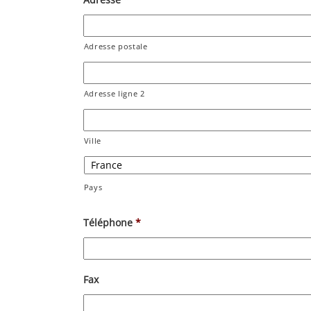
Adresse
*
Adresse postale
Adresse ligne 2
Ville
Pays
Téléphone
*
Fax