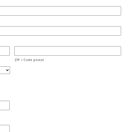
ZIP / Code postal