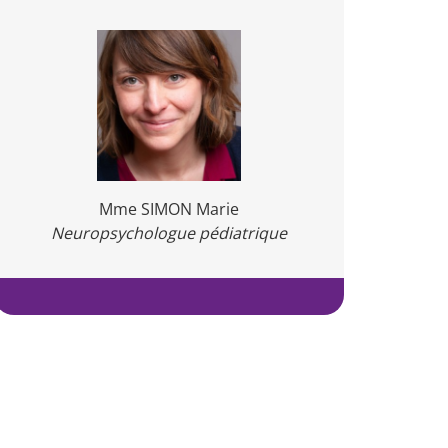
Mme SIMON Marie
Neuropsychologue pédiatrique