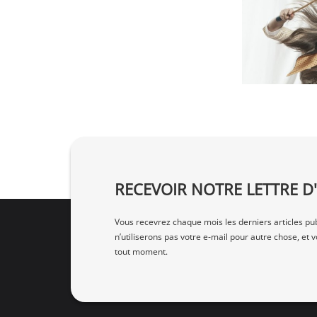
RECEVOIR NOTRE LETTRE 
Vous recevrez chaque mois les derniers articles pub
n’utiliserons pas votre e‑mail pour autre chose, e
tout moment.