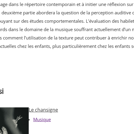
age dans le répertoire contemporain et à initier une réflexion sur
 deuxième partie abordera la question de la perception auditive c
puyant sur des études comportementales. L’évaluation des habilet
urds dans le domaine de la musique souffrant actuellement d’un 
 comment l’utilisation de la texture peut contribuer à enrichir no
tuelles chez les enfants, plus particulièrement chez les enfants 
si
Le chansigne
Musique