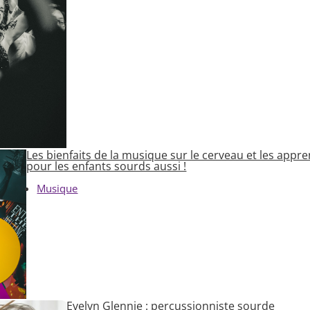
Les bienfaits de la musique sur le cerveau et les appre
pour les enfants sourds aussi !
Musique
Evelyn Glennie : percussionniste sourde