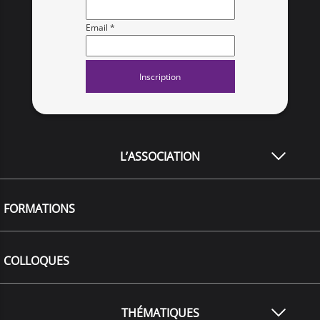
Email *
L’ASSOCIATION
FORMATIONS
COLLOQUES
THÉMATIQUES