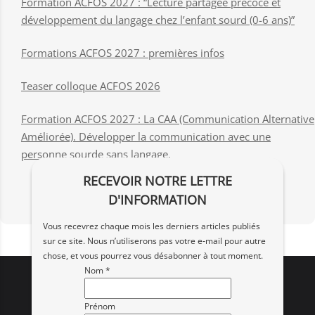
Formation ACFOS 2027 : “Lecture partagée précoce et
développement du langage chez l’enfant sourd (0-6 ans)”
Formations ACFOS 2027 : premières infos
Teaser colloque ACFOS 2026
Formation ACFOS 2027 : La CAA (Communication Alternative
Améliorée). Développer la communication avec une
personne sourde sans langage.
RECEVOIR NOTRE LETTRE
D'INFORMATION
Vous recevrez chaque mois les derniers articles publiés
sur ce site. Nous n’utiliserons pas votre e‑mail pour autre
chose, et vous pourrez vous désabonner à tout moment.
Nom *
Prénom