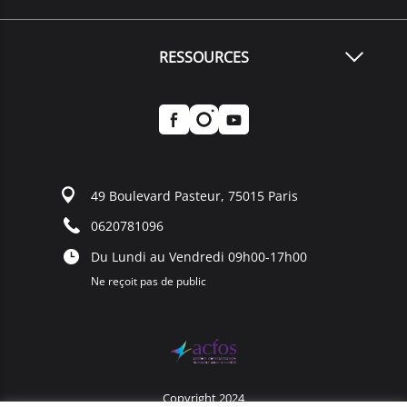
RESSOURCES
49 Boulevard Pasteur, 75015 Paris
0620781096
Du Lundi au Vendredi 09h00-17h00
Ne reçoit pas de public
Copyright 2024