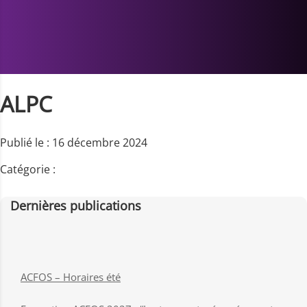
ALPC
Publié le : 16 décembre 2024
Catégorie :
Dernières publications
ACFOS – Horaires été