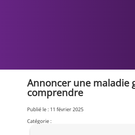
Annoncer une maladie gé
comprendre
Publié le : 11 février 2025
Catégorie :