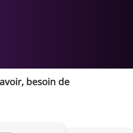
avoir, besoin de