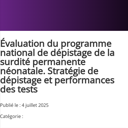
Évaluation du programme
national de dépistage de la
surdité permanente
néonatale. Stratégie de
dépistage et performances
des tests
Publié le : 4 juillet 2025
Catégorie :