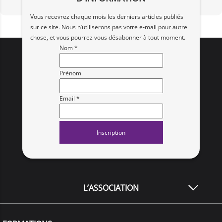
Vous recevrez chaque mois les derniers articles publiés
sur ce site. Nous n’utiliserons pas votre e‑mail pour autre
chose, et vous pourrez vous désabonner à tout moment.
Nom *
Prénom
Email *
L’ASSOCIATION