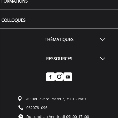
FORMATIONS
COLLOQUES
THÉMATIQUES
RESSOURCES
49 Boulevard Pasteur, 75015 Paris
0620781096
Du Lundi au Vendredi 09h00-17h00