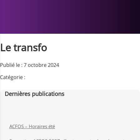
Le transfo
Publié le : 7 octobre 2024
Catégorie :
Dernières publications
ACFOS – Horaires été