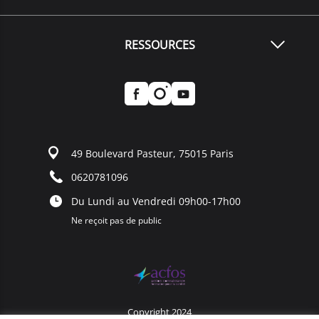
RESSOURCES
49 Boulevard Pasteur, 75015 Paris
0620781096
Du Lundi au Vendredi 09h00-17h00
Ne reçoit pas de public
Copyright 2024