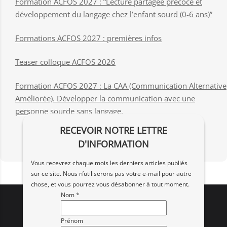
Formation ACFOS 2027 : “Lecture partagée précoce et
développement du langage chez l’enfant sourd (0-6 ans)”
Formations ACFOS 2027 : premières infos
Teaser colloque ACFOS 2026
Formation ACFOS 2027 : La CAA (Communication Alternative
Améliorée). Développer la communication avec une
personne sourde sans langage.
RECEVOIR NOTRE LETTRE
D'INFORMATION
Vous recevrez chaque mois les derniers articles publiés
sur ce site. Nous n’utiliserons pas votre e‑mail pour autre
chose, et vous pourrez vous désabonner à tout moment.
Nom *
Prénom