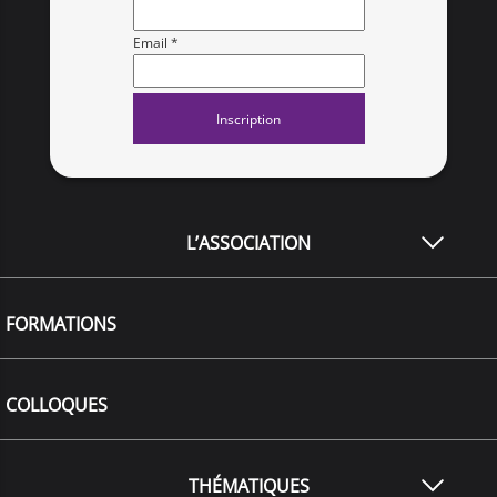
Email *
L’ASSOCIATION
FORMATIONS
COLLOQUES
THÉMATIQUES