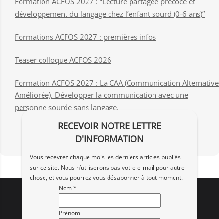
Formation ACFOS 2027 : “Lecture partagée précoce et
développement du langage chez l’enfant sourd (0-6 ans)”
Formations ACFOS 2027 : premières infos
Teaser colloque ACFOS 2026
Formation ACFOS 2027 : La CAA (Communication Alternative
Améliorée). Développer la communication avec une
personne sourde sans langage.
RECEVOIR NOTRE LETTRE
D'INFORMATION
Vous recevrez chaque mois les derniers articles publiés
sur ce site. Nous n’utiliserons pas votre e‑mail pour autre
chose, et vous pourrez vous désabonner à tout moment.
Nom *
Prénom