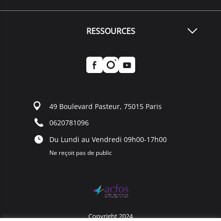
RESSOURCES
49 Boulevard Pasteur, 75015 Paris
0620781096
Du Lundi au Vendredi 09h00-17h00
Ne reçoit pas de public
Copyright 2024