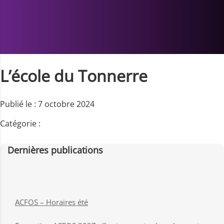
L’école du Tonnerre
Publié le : 7 octobre 2024
Catégorie :
Dernières publications
ACFOS – Horaires été