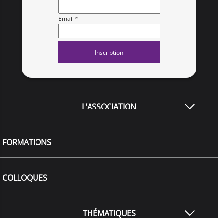
Email *
L’ASSOCIATION
FORMATIONS
COLLOQUES
THÉMATIQUES