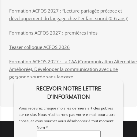
Formation ACFOS 2027 : “Lecture partagée précoce et
développement du langage chez l’enfant sourd (0-6 ans)”
Formations ACFOS 2027 : premières infos
Teaser colloque ACFOS 2026
Formation ACFOS 2027 : La CAA (Communication Alternative
Améliorée). Développer la communication avec une
personne sourde sans langage.
RECEVOIR NOTRE LETTRE
D'INFORMATION
Vous recevrez chaque mois les derniers articles publiés
sur ce site. Nous n’utiliserons pas votre e‑mail pour autre
chose, et vous pourrez vous désabonner à tout moment.
Nom *