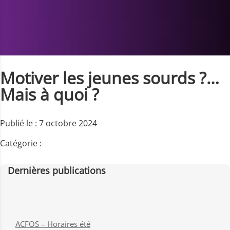
Motiver les jeunes sourds ?…
Mais à quoi ?
Publié le : 7 octobre 2024
Catégorie :
Dernières publications
ACFOS – Horaires été