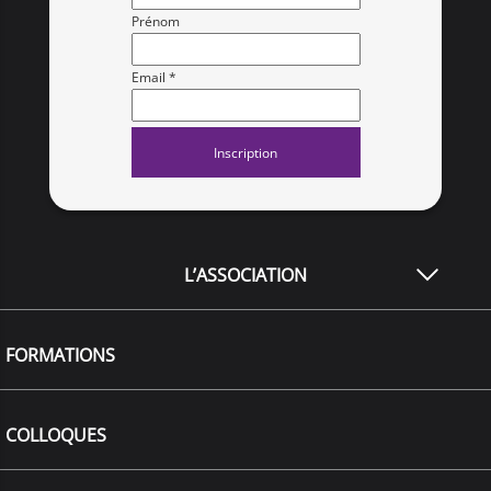
Prénom
Email *
L’ASSOCIATION
FORMATIONS
COLLOQUES