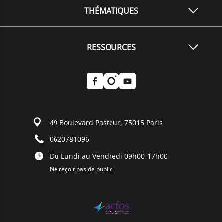
THÉMATIQUES
RESSOURCES
49 Boulevard Pasteur, 75015 Paris
0620781096
Du Lundi au Vendredi 09h00-17h00
Ne reçoit pas de public