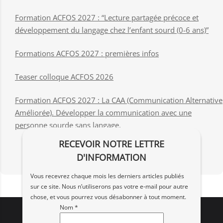
Formation ACFOS 2027 : “Lecture partagée précoce et
développement du langage chez l’enfant sourd (0-6 ans)”
Formations ACFOS 2027 : premières infos
Teaser colloque ACFOS 2026
Formation ACFOS 2027 : La CAA (Communication Alternative
Améliorée). Développer la communication avec une
personne sourde sans langage.
RECEVOIR NOTRE LETTRE
D'INFORMATION
Vous recevrez chaque mois les derniers articles publiés
sur ce site. Nous n’utiliserons pas votre e‑mail pour autre
chose, et vous pourrez vous désabonner à tout moment.
Nom *