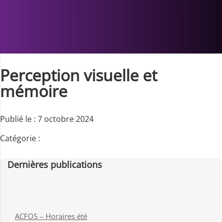
Perception visuelle et
mémoire
Publié le : 7 octobre 2024
Catégorie :
Dernières publications
ACFOS – Horaires été