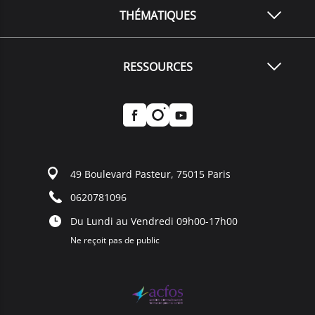
THÉMATIQUES
RESSOURCES
49 Boulevard Pasteur, 75015 Paris
0620781096
Du Lundi au Vendredi 09h00-17h00
Ne reçoit pas de public