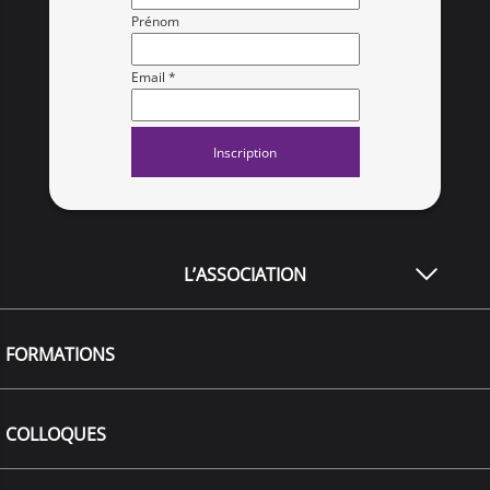
Prénom
Email *
L’ASSOCIATION
FORMATIONS
COLLOQUES