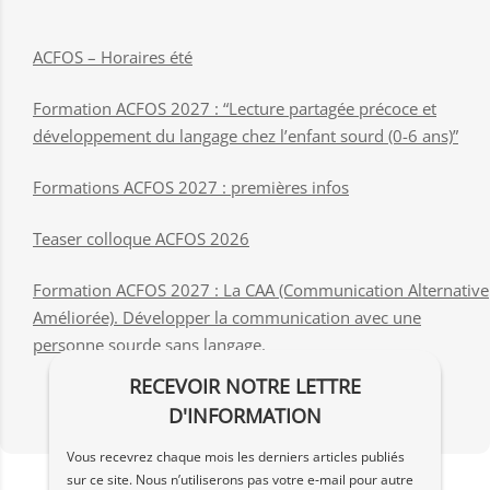
ACFOS – Horaires été
Formation ACFOS 2027 : “Lecture partagée précoce et
développement du langage chez l’enfant sourd (0-6 ans)”
Formations ACFOS 2027 : premières infos
Teaser colloque ACFOS 2026
Formation ACFOS 2027 : La CAA (Communication Alternative
Améliorée). Développer la communication avec une
personne sourde sans langage.
RECEVOIR NOTRE LETTRE
D'INFORMATION
Vous recevrez chaque mois les derniers articles publiés
sur ce site. Nous n’utiliserons pas votre e‑mail pour autre