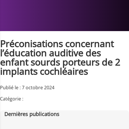
Préconisations concernant
l’éducation auditive des
enfant sourds porteurs de 2
implants cochléaires
Publié le : 7 octobre 2024
Catégorie :
Dernières publications