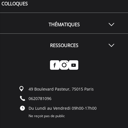
COLLOQUES
THÉMATIQUES
RESSOURCES
49 Boulevard Pasteur, 75015 Paris
0620781096
Du Lundi au Vendredi 09h00-17h00
Ne reçoit pas de public