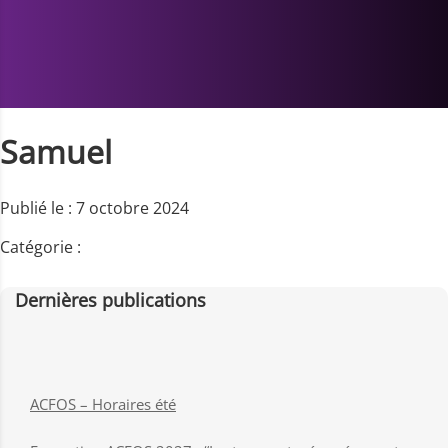
Samuel
Publié le : 7 octobre 2024
Catégorie :
Dernières publications
ACFOS – Horaires été