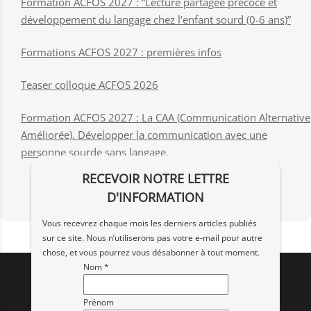
Formation ACFOS 2027 : “Lecture partagée précoce et
développement du langage chez l’enfant sourd (0-6 ans)”
Formations ACFOS 2027 : premières infos
Teaser colloque ACFOS 2026
Formation ACFOS 2027 : La CAA (Communication Alternative
Améliorée). Développer la communication avec une
personne sourde sans langage.
RECEVOIR NOTRE LETTRE
D'INFORMATION
Vous recevrez chaque mois les derniers articles publiés
sur ce site. Nous n’utiliserons pas votre e‑mail pour autre
chose, et vous pourrez vous désabonner à tout moment.
Nom *
Prénom