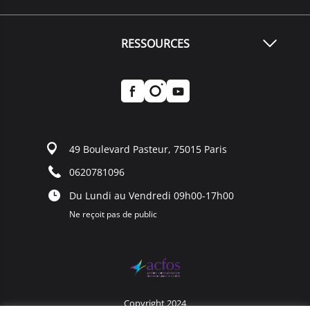
RESSOURCES
49 Boulevard Pasteur, 75015 Paris
0620781096
Du Lundi au Vendredi 09h00-17h00
Ne reçoit pas de public
Copyright 2024