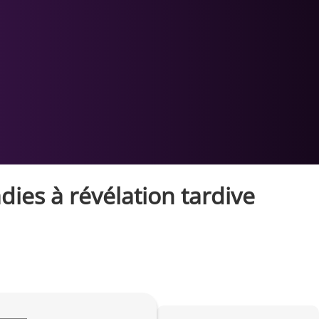
es à révélation tardive