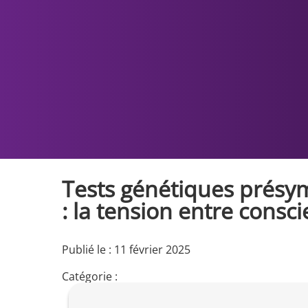
Tests génétiques présy
: la tension entre consci
Publié le : 11 février 2025
Catégorie :