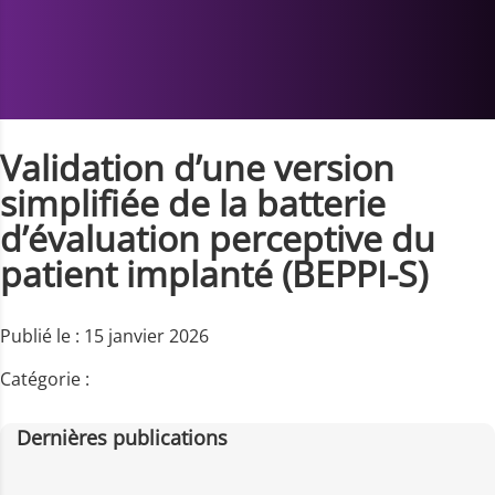
Validation d’une version
simplifiée de la batterie
d’évaluation perceptive du
patient implanté (BEPPI-S)
Publié le : 15 janvier 2026
Catégorie :
Dernières publications