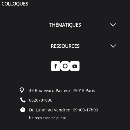
COLLOQUES
THÉMATIQUES
RESSOURCES
49 Boulevard Pasteur, 75015 Paris
0620781096
Du Lundi au Vendredi 09h00-17h00
Ne reçoit pas de public