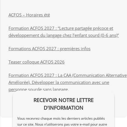
ACFOS – Horaires été
Formation ACFOS 2027 : “Lecture partagée précoce et
développement du langage chez l’enfant sourd (0-6 ans)”
Formations ACFOS 2027 : premières infos
Teaser colloque ACFOS 2026
Formation ACFOS 2027 : La CAA (Communication Alternative
Améliorée). Développer la communication avec une
personne sourde sans langage.
RECEVOIR NOTRE LETTRE
D'INFORMATION
Vous recevrez chaque mois les derniers articles publiés
sur ce site. Nous n’utiliserons pas votre e‑mail pour autre