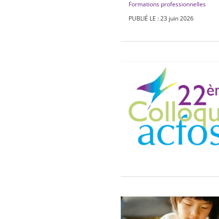
Formations professionnelles
PUBLIÉ LE : 23 juin 2026