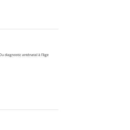
 diagnostic anténatal à l’âge