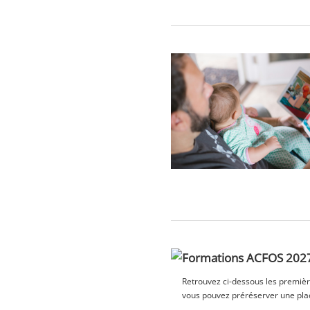
Formations ACFOS 2027 
Retrouvez ci-dessous les premièr
vous pouvez préréserver une plac