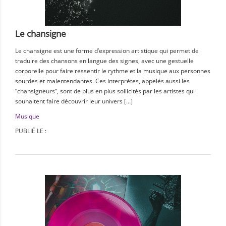
Le chansigne
Le chansigne est une forme d’expression artistique qui permet de
traduire des chansons en langue des signes, avec une gestuelle
corporelle pour faire ressentir le rythme et la musique aux personnes
sourdes et malentendantes. Ces interprètes, appelés aussi les
“chansigneurs“, sont de plus en plus sollicités par les artistes qui
souhaitent faire découvrir leur univers […]
Musique
PUBLIÉ LE :