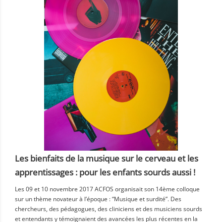
Les bienfaits de la musique sur le cerveau et les
apprentissages : pour les enfants sourds aussi !
Les 09 et 10 novembre 2017 ACFOS organisait son 14ème colloque
sur un thème novateur à l’époque : “Musique et surdité”. Des
chercheurs, des pédagogues, des cliniciens et des musiciens sourds
et entendants y témoignaient des avancées les plus récentes en la