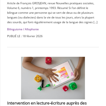
Article de François GROSJEAN, revue Nouvelles pratiques sociales,
Volume 6, numéro 1, printemps 1993. Résumé Si l’on définit le
bilingue comme une personne qui se sert de deux ou de plusieurs
langues (ou dialectes) dans la vie de tous les jours, alors la plupart
des sourds, qui font régulièrement usage de la langue des signes […]
Bilinguisme / Allophonie
PUBLIÉ LE : 18 février 2026
Intervention en lecture-écriture auprès des