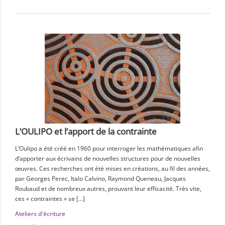
L’OULIPO et l’apport de la contrainte
L’Oulipo a été créé en 1960 pour interroger les mathématiques afin
d’apporter aux écrivains de nouvelles structures pour de nouvelles
œuvres. Ces recherches ont été mises en créations, au fil des années,
par Georges Perec, Italo Calvino, Raymond Queneau, Jacques
Roubaud et de nombreux autres, prouvant leur efficacité. Très vite,
ces « contraintes » se […]
Ateliers d'écriture