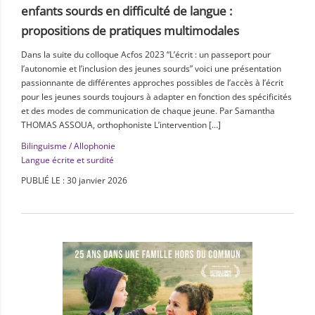
enfants sourds en difficulté de langue :
propositions de pratiques multimodales
Dans la suite du colloque Acfos 2023 “L’écrit : un passeport pour
l’autonomie et l’inclusion des jeunes sourds” voici une présentation
passionnante de différentes approches possibles de l’accès à l’écrit
pour les jeunes sourds toujours à adapter en fonction des spécificités
et des modes de communication de chaque jeune. Par Samantha
THOMAS ASSOUA, orthophoniste L’intervention […]
Bilinguisme / Allophonie
Langue écrite et surdité
PUBLIÉ LE : 30 janvier 2026