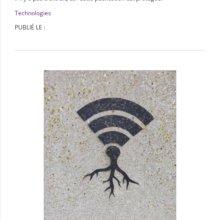
Technologies
PUBLIÉ LE :