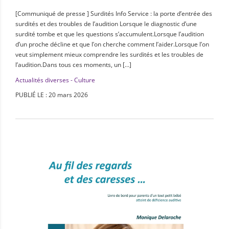
[Communiqué de presse ] Surdités Info Service : la porte d’entrée des
surdités et des troubles de l’audition Lorsque le diagnostic d’une
surdité tombe et que les questions s’accumulent.Lorsque l’audition
d’un proche décline et que l’on cherche comment l’aider.Lorsque l’on
veut simplement mieux comprendre les surdités et les troubles de
l’audition.Dans tous ces moments, un […]
Actualités diverses - Culture
PUBLIÉ LE : 20 mars 2026