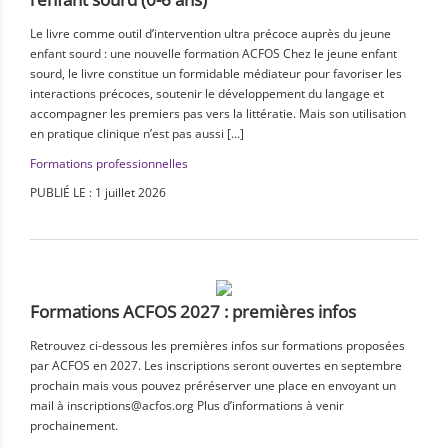
Le livre comme outil d’intervention ultra précoce auprès du jeune
enfant sourd : une nouvelle formation ACFOS Chez le jeune enfant
sourd, le livre constitue un formidable médiateur pour favoriser les
interactions précoces, soutenir le développement du langage et
accompagner les premiers pas vers la littératie. Mais son utilisation
en pratique clinique n’est pas aussi […]
Formations professionnelles
PUBLIÉ LE : 1 juillet 2026
Formations ACFOS 2027 : premières infos
Retrouvez ci-dessous les premières infos sur formations proposées
par ACFOS en 2027. Les inscriptions seront ouvertes en septembre
prochain mais vous pouvez préréserver une place en envoyant un
mail à inscriptions@acfos.org Plus d’informations à venir
prochainement.