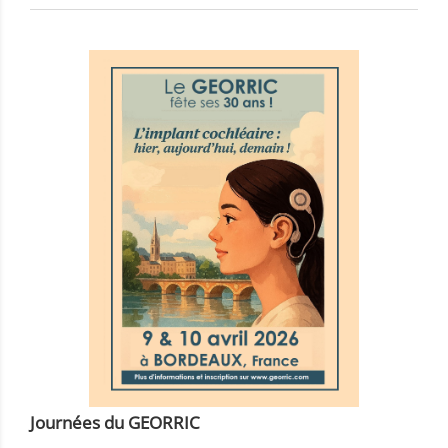
Journées du GEORRIC