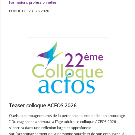
Formations professionnelles
PUBLIÉ LE : 23 juin 2026
Teaser colloque ACFOS 2026
Quels accompagnements de la personne sourde et de son entourage
? Du diagnostic anténatal à l’âge adulte Le colloque ACFOS 2026
s’inscrira dans une réflexion large et approfondie
sur l’accompagnement de la personne sourde et de son entourage, à