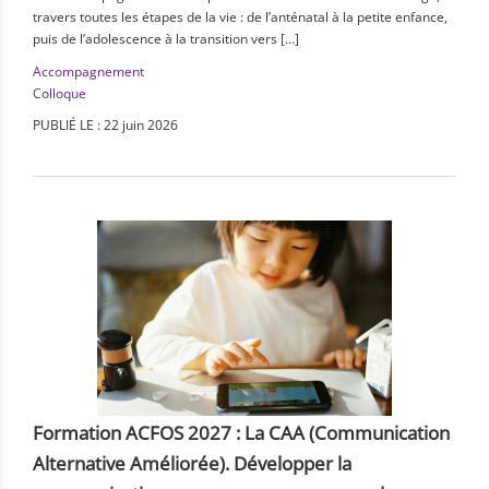
travers toutes les étapes de la vie : de l’anténatal à la petite enfance,
puis de l’adolescence à la transition vers […]
Accompagnement
Colloque
PUBLIÉ LE : 22 juin 2026
Formation ACFOS 2027 : La CAA (Communication
Alternative Améliorée). Développer la