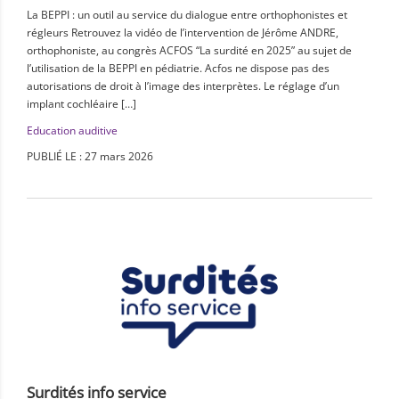
La BEPPI : un outil au service du dialogue entre orthophonistes et
régleurs Retrouvez la vidéo de l’intervention de Jérôme ANDRE,
orthophoniste, au congrès ACFOS “La surdité en 2025” au sujet de
l’utilisation de la BEPPI en pédiatrie. Acfos ne dispose pas des
autorisations de droit à l’image des interprètes. Le réglage d’un
implant cochléaire […]
Education auditive
PUBLIÉ LE : 27 mars 2026
Surdités info service