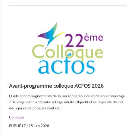
Avant-programme colloque ACFOS 2026
Quels accompagnements de la personne sourde et de son entourage
? Du diagnostic anténatal à l’âge adulte Objectifs Les objectifs de ces
deux jours de congrès sont de :
Colloque
PUBLIÉ LE : 15 juin 2026