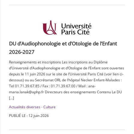
DU d’Audiophonologie et d’Otologie de l’Enfant
2026-2027
Renseignements et inscriptions Les inscriptions au Diplôme
d’Université d’Audiophonologie et d’Otologie de l’Enfant sont ouvertes
depuis le 11 juin 2026 sur le site de l’Université Paris Cité (voir lien ci-
dessous) ou au Secrétariat ORL de l’hôpital Necker Enfant-Malades :
Tel 01.71.39.67.85 / Fax : 01.71.39.67.00 / Mail : ana-
maria.lanak@aphp.fr Directeurs des enseignements Contenu Le DU
[…]
Actualités diverses - Culture
PUBLIÉ LE : 12 juin 2026