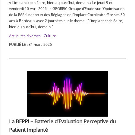
« L’implant cochléaire, hier, aujourd’hui, demain » Le jeudi 9 et
vendredi 10 Avril 2026, le GEORRIC Groupe d’Etude sur l’Optimisation
de la Rééducation et des Réglages de l’Implant Cochléaire fête ses 30
ans à Bordeaux avec 2 journées sur le thème : “L’implant cochléaire,
hier, aujourd’hui, demain.“
Actualités diverses - Culture
PUBLIÉ LE : 31 mars 2026
La BEPPI – Batterie d’Evaluation Perceptive du
Patient Implanté