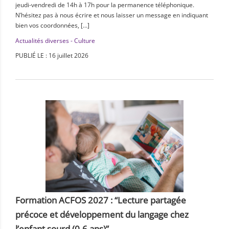
jeudi-vendredi de 14h à 17h pour la permanence téléphonique.
N’hésitez pas à nous écrire et nous laisser un message en indiquant
bien vos coordonnées, […]
Actualités diverses - Culture
PUBLIÉ LE : 16 juillet 2026
Formation ACFOS 2027 : “Lecture partagée
précoce et développement du langage chez
l’enfant sourd (0-6 ans)”