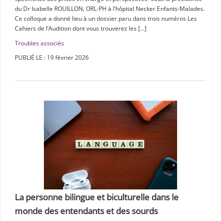
du Dr Isabelle ROUILLON, ORL-PH à l’hôpital Necker Enfants-Malades.
Ce colloque a donné lieu à un dossier paru dans trois numéros Les
Cahiers de l’Audition dont vous trouverez les […]
Troubles associés
PUBLIÉ LE : 19 février 2026
La personne bilingue et biculturelle dans le
monde des entendants et des sourds