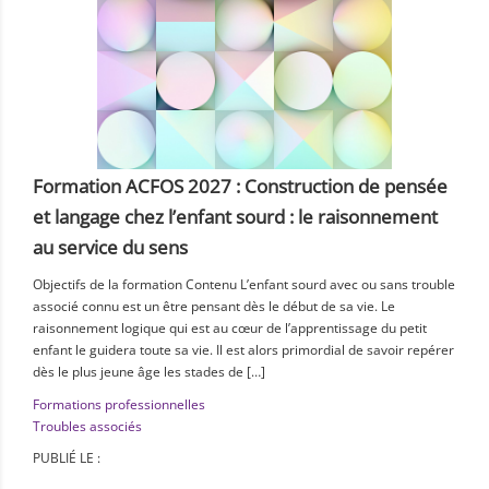
Formation ACFOS 2027 : Construction de pensée
et langage chez l’enfant sourd : le raisonnement
au service du sens
Objectifs de la formation Contenu L’enfant sourd avec ou sans trouble
associé connu est un être pensant dès le début de sa vie. Le
raisonnement logique qui est au cœur de l’apprentissage du petit
enfant le guidera toute sa vie. Il est alors primordial de savoir repérer
dès le plus jeune âge les stades de […]
Formations professionnelles
Troubles associés
PUBLIÉ LE :