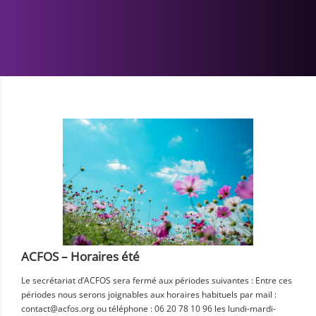
ACFOS – Horaires été
Le secrétariat d’ACFOS sera fermé aux périodes suivantes : Entre ces
périodes nous serons joignables aux horaires habituels par mail :
contact@acfos.org ou téléphone : 06 20 78 10 96 les lundi-mardi-