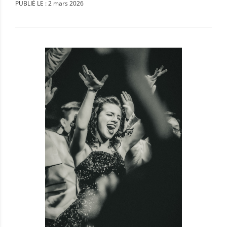
PUBLIÉ LE : 2 mars 2026