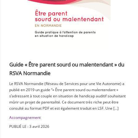
Guide « Être parent sourd ou malentendant » du
RSVA Normandie
Le RSVA Normandie (Réseau de Services pour une Vie Autonome) a
publié en 2019 un guide “« Être parent sourd ou malentendant »
s’adressant à tout couple en situation de handicap auditif souhaitant
mûrir un projet de parentalité. Ce document très riche peut être
consulté au format PDF et est également traduit en LSF. Une […]
Accompagnement
PUBLIÉ LE : 3 avril 2026