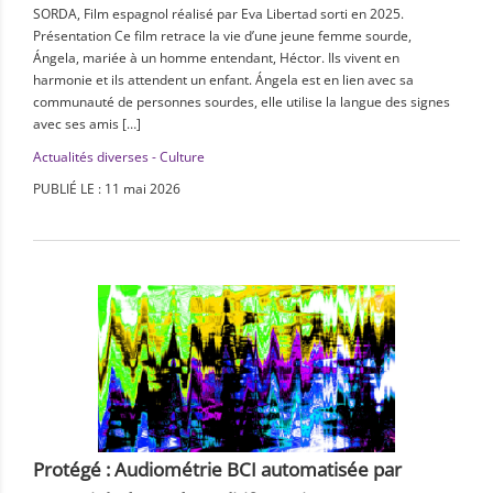
SORDA, Film espagnol réalisé par Eva Libertad sorti en 2025.
Présentation Ce film retrace la vie d’une jeune femme sourde,
Ángela, mariée à un homme entendant, Héctor. Ils vivent en
harmonie et ils attendent un enfant. Ángela est en lien avec sa
communauté de personnes sourdes, elle utilise la langue des signes
avec ses amis […]
Actualités diverses - Culture
PUBLIÉ LE : 11 mai 2026
Protégé : Audiométrie BCI automatisée par