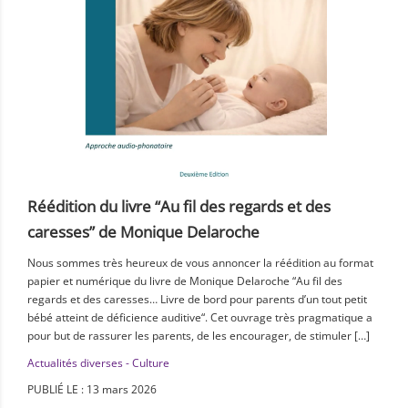
Réédition du livre “Au fil des regards et des
caresses” de Monique Delaroche
Nous sommes très heureux de vous annoncer la réédition au format
papier et numérique du livre de Monique Delaroche “Au fil des
regards et des caresses… Livre de bord pour parents d’un tout petit
bébé atteint de déficience auditive“. Cet ouvrage très pragmatique a
pour but de rassurer les parents, de les encourager, de stimuler […]
Actualités diverses - Culture
PUBLIÉ LE : 13 mars 2026