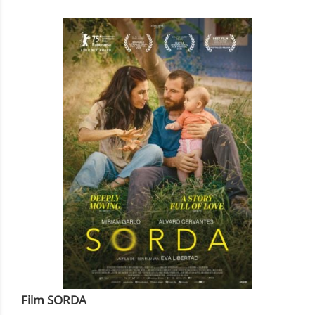
Film SORDA