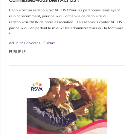
Découvrez ou redécouvrez ACFOS ! Pour les personnes nous ayant
rejoint récemment, pour ceux qui ont envie de découvrir ou
redécouvrir l’ADN de notre association… Laissez-vous conter ACFOS
par ceux qui en parlent le mieux : les administrateurs qui la font vivre
!
Actualités diverses - Culture
PUBLIÉ LE :