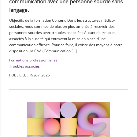
communication avec une personne sourde sans
langage.
Objectifs de la formation Contenu Dans les structures médico-
sociales, nous sommes de plus en plus amenés à recevoir des
personnes sourdes avec troubles associés : Autant de troubles
associés à la surdité qui entravent la mise en place d’une
communication efficace. Pour ce faire, il existe des moyens à notre
disposition : la CAA (Communication […]
Formations professionnelles
Troubles associés
PUBLIÉ LE : 19 juin 2026