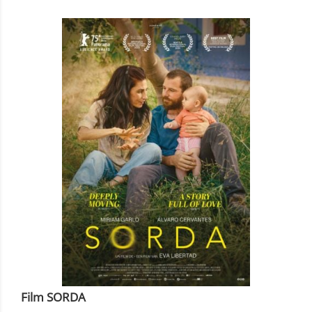
Film SORDA