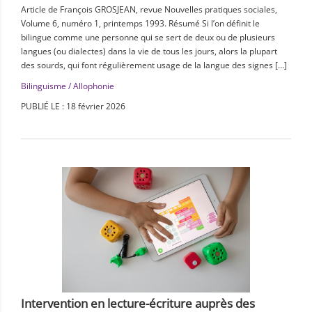
Article de François GROSJEAN, revue Nouvelles pratiques sociales,
Volume 6, numéro 1, printemps 1993. Résumé Si l’on définit le
bilingue comme une personne qui se sert de deux ou de plusieurs
langues (ou dialectes) dans la vie de tous les jours, alors la plupart
des sourds, qui font régulièrement usage de la langue des signes […]
Bilinguisme / Allophonie
PUBLIÉ LE : 18 février 2026
Intervention en lecture-écriture auprès des