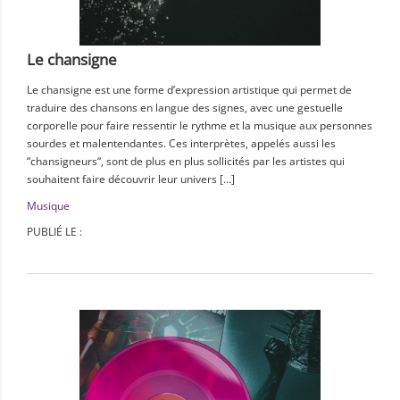
Le chansigne
Le chansigne est une forme d’expression artistique qui permet de
traduire des chansons en langue des signes, avec une gestuelle
corporelle pour faire ressentir le rythme et la musique aux personnes
sourdes et malentendantes. Ces interprètes, appelés aussi les
“chansigneurs“, sont de plus en plus sollicités par les artistes qui
souhaitent faire découvrir leur univers […]
Musique
PUBLIÉ LE :