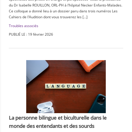
du Dr Isabelle ROUILLON, ORL-PH à l’hôpital Necker Enfants-Malades.
Ce colloque a donné lieu à un dossier paru dans trois numéros Les
Cahiers de l’Audition dont vous trouverez les […]
Troubles associés
PUBLIÉ LE : 19 février 2026
La personne bilingue et biculturelle dans le
monde des entendants et des sourds