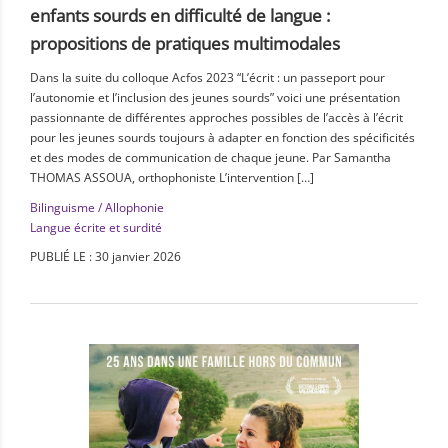
enfants sourds en difficulté de langue :
propositions de pratiques multimodales
Dans la suite du colloque Acfos 2023 “L’écrit : un passeport pour
l’autonomie et l’inclusion des jeunes sourds” voici une présentation
passionnante de différentes approches possibles de l’accès à l’écrit
pour les jeunes sourds toujours à adapter en fonction des spécificités
et des modes de communication de chaque jeune. Par Samantha
THOMAS ASSOUA, orthophoniste L’intervention […]
Bilinguisme / Allophonie
Langue écrite et surdité
PUBLIÉ LE : 30 janvier 2026