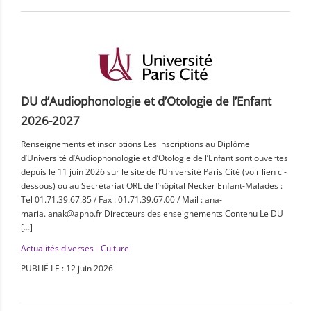
DU d’Audiophonologie et d’Otologie de l’Enfant
2026-2027
Renseignements et inscriptions Les inscriptions au Diplôme
d’Université d’Audiophonologie et d’Otologie de l’Enfant sont ouvertes
depuis le 11 juin 2026 sur le site de l’Université Paris Cité (voir lien ci-
dessous) ou au Secrétariat ORL de l’hôpital Necker Enfant-Malades :
Tel 01.71.39.67.85 / Fax : 01.71.39.67.00 / Mail : ana-
maria.lanak@aphp.fr Directeurs des enseignements Contenu Le DU
[…]
Actualités diverses - Culture
PUBLIÉ LE : 12 juin 2026