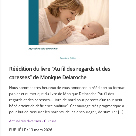
Réédition du livre “Au fil des regards et des
caresses” de Monique Delaroche
Nous sommes très heureux de vous annoncer la réédition au format
papier et numérique du livre de Monique Delaroche “Au fil des
regards et des caresses… Livre de bord pour parents d’un tout petit
bébé atteint de déficience auditive“. Cet ouvrage très pragmatique a
pour but de rassurer les parents, de les encourager, de stimuler […]
Actualités diverses - Culture
PUBLIÉ LE : 13 mars 2026