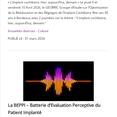
« L’implant cochléaire, hier, aujourd’hui, demain » Le jeudi 9 et
vendredi 10 Avril 2026, le GEORRIC Groupe d’Etude sur l’Optimisation
de la Rééducation et des Réglages de l’Implant Cochléaire fête ses 30
ans à Bordeaux avec 2 journées sur le thème : “L’implant cochléaire,
hier, aujourd’hui, demain.“
Actualités diverses - Culture
PUBLIÉ LE : 31 mars 2026
La BEPPI – Batterie d’Evaluation Perceptive du
Patient Implanté