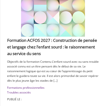
Formation ACFOS 2027 : Construction de pensée
et langage chez l’enfant sourd : le raisonnement
au service du sens
Objectifs de la formation Contenu L’enfant sourd avec ou sans trouble
associé connu est un être pensant dès le début de sa vie. Le
raisonnement logique qui est au cœur de l’apprentissage du petit
enfant le guidera toute sa vie. Il est alors primordial de savoir repérer
dès le plus jeune âge les stades de […]
Formations professionnelles
Troubles associés
PUBLIÉ LE :