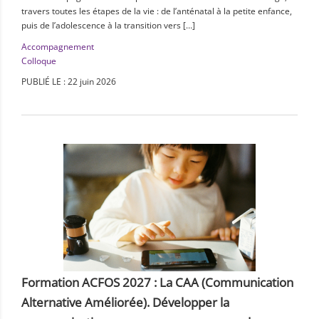
travers toutes les étapes de la vie : de l’anténatal à la petite enfance,
puis de l’adolescence à la transition vers […]
Accompagnement
Colloque
PUBLIÉ LE : 22 juin 2026
Formation ACFOS 2027 : La CAA (Communication
Alternative Améliorée). Développer la