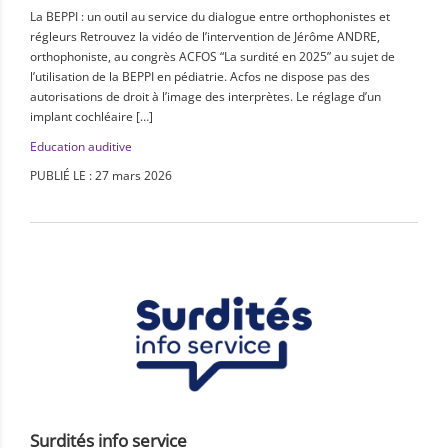
La BEPPI : un outil au service du dialogue entre orthophonistes et
régleurs Retrouvez la vidéo de l’intervention de Jérôme ANDRE,
orthophoniste, au congrès ACFOS “La surdité en 2025” au sujet de
l’utilisation de la BEPPI en pédiatrie. Acfos ne dispose pas des
autorisations de droit à l’image des interprètes. Le réglage d’un
implant cochléaire […]
Education auditive
PUBLIÉ LE : 27 mars 2026
Surdités info service