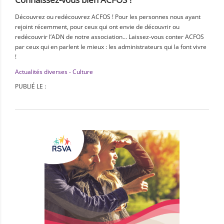
Découvrez ou redécouvrez ACFOS ! Pour les personnes nous ayant
rejoint récemment, pour ceux qui ont envie de découvrir ou
redécouvrir l’ADN de notre association… Laissez-vous conter ACFOS
par ceux qui en parlent le mieux : les administrateurs qui la font vivre
!
Actualités diverses - Culture
PUBLIÉ LE :