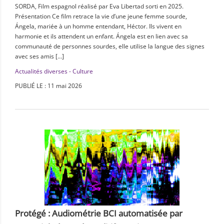
SORDA, Film espagnol réalisé par Eva Libertad sorti en 2025.
Présentation Ce film retrace la vie d’une jeune femme sourde,
Ángela, mariée à un homme entendant, Héctor. Ils vivent en
harmonie et ils attendent un enfant. Ángela est en lien avec sa
communauté de personnes sourdes, elle utilise la langue des signes
avec ses amis […]
Actualités diverses - Culture
PUBLIÉ LE : 11 mai 2026
Protégé : Audiométrie BCI automatisée par