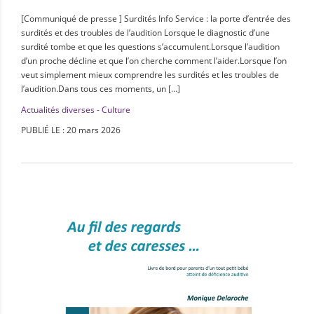
[Communiqué de presse ] Surdités Info Service : la porte d’entrée des
surdités et des troubles de l’audition Lorsque le diagnostic d’une
surdité tombe et que les questions s’accumulent.Lorsque l’audition
d’un proche décline et que l’on cherche comment l’aider.Lorsque l’on
veut simplement mieux comprendre les surdités et les troubles de
l’audition.Dans tous ces moments, un […]
Actualités diverses - Culture
PUBLIÉ LE : 20 mars 2026