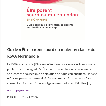
Guide « Être parent sourd ou malentendant » du
RSVA Normandie
Le RSVA Normandie (Réseau de Services pour une Vie Autonome) a
publié en 2019 un guide “« Être parent sourd ou malentendant »
s’adressant à tout couple en situation de handicap auditif souhaitant
mûrir un projet de parentalité. Ce document très riche peut être
consulté au format PDF et est également traduit en LSF. Une […]
Accompagnement
PUBLIÉ LE : 3 avril 2026