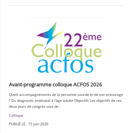
Avant-programme colloque ACFOS 2026
Quels accompagnements de la personne sourde et de son entourage
? Du diagnostic anténatal à l’âge adulte Objectifs Les objectifs de ces
deux jours de congrès sont de :
Colloque
PUBLIÉ LE : 15 juin 2026