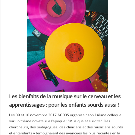
Les bienfaits de la musique sur le cerveau et les
apprentissages : pour les enfants sourds aussi !
Les 09 et 10 novembre 2017 ACFOS organisait son 14ème colloque
sur un thème novateur à l’époque : “Musique et surdité”. Des
chercheurs, des pédagogues, des cliniciens et des musiciens sourds
et entendants y témoignaient des avancées les plus récentes en la