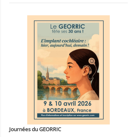
Journées du GEORRIC