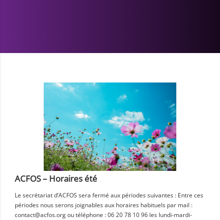
ACFOS – Horaires été
Le secrétariat d’ACFOS sera fermé aux périodes suivantes : Entre ces
périodes nous serons joignables aux horaires habituels par mail :
contact@acfos.org ou téléphone : 06 20 78 10 96 les lundi-mardi-