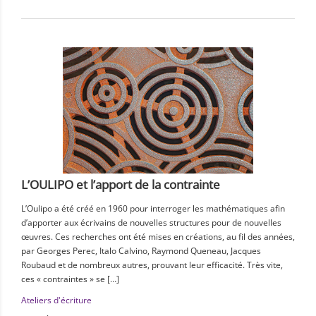
L’OULIPO et l’apport de la contrainte
L’Oulipo a été créé en 1960 pour interroger les mathématiques afin
d’apporter aux écrivains de nouvelles structures pour de nouvelles
œuvres. Ces recherches ont été mises en créations, au fil des années,
par Georges Perec, Italo Calvino, Raymond Queneau, Jacques
Roubaud et de nombreux autres, prouvant leur efficacité. Très vite,
ces « contraintes » se […]
Ateliers d'écriture