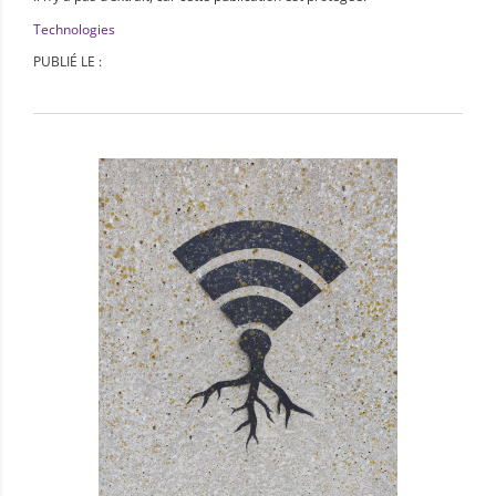
Technologies
PUBLIÉ LE :