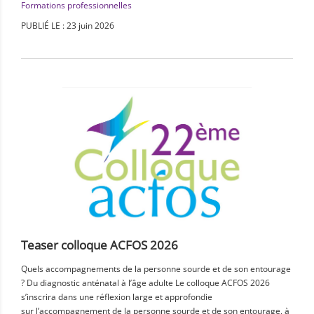
Formations professionnelles
PUBLIÉ LE : 23 juin 2026
Teaser colloque ACFOS 2026
Quels accompagnements de la personne sourde et de son entourage
? Du diagnostic anténatal à l’âge adulte Le colloque ACFOS 2026
s’inscrira dans une réflexion large et approfondie
sur l’accompagnement de la personne sourde et de son entourage, à