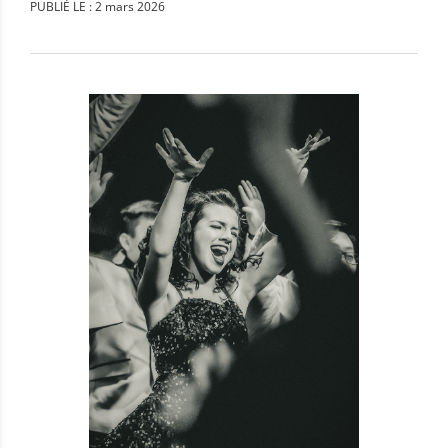
PUBLIÉ LE : 2 mars 2026