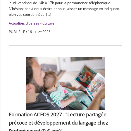
jeudi-vendredi de 14h à 17h pour la permanence téléphonique.
N’hésitez pas à nous écrire et nous laisser un message en indiquant
bien vos coordonnées, […]
Actualités diverses - Culture
PUBLIÉ LE : 16 juillet 2026
Formation ACFOS 2027 : “Lecture partagée
précoce et développement du langage chez
l’enfant sourd (0-6 ans)”