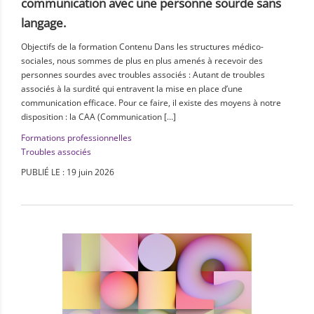
communication avec une personne sourde sans
langage.
Objectifs de la formation Contenu Dans les structures médico-
sociales, nous sommes de plus en plus amenés à recevoir des
personnes sourdes avec troubles associés : Autant de troubles
associés à la surdité qui entravent la mise en place d’une
communication efficace. Pour ce faire, il existe des moyens à notre
disposition : la CAA (Communication […]
Formations professionnelles
Troubles associés
PUBLIÉ LE : 19 juin 2026