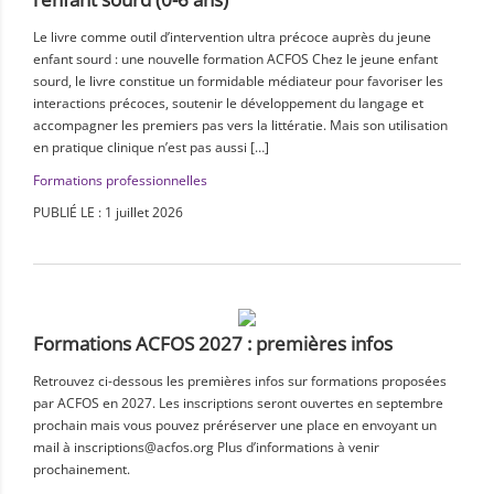
Le livre comme outil d’intervention ultra précoce auprès du jeune
enfant sourd : une nouvelle formation ACFOS Chez le jeune enfant
sourd, le livre constitue un formidable médiateur pour favoriser les
interactions précoces, soutenir le développement du langage et
accompagner les premiers pas vers la littératie. Mais son utilisation
en pratique clinique n’est pas aussi […]
Formations professionnelles
PUBLIÉ LE : 1 juillet 2026
Formations ACFOS 2027 : premières infos
Retrouvez ci-dessous les premières infos sur formations proposées
par ACFOS en 2027. Les inscriptions seront ouvertes en septembre
prochain mais vous pouvez préréserver une place en envoyant un
mail à inscriptions@acfos.org Plus d’informations à venir
prochainement.