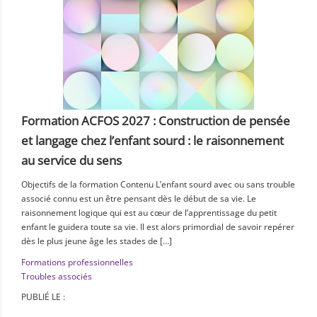
Formation ACFOS 2027 : Construction de pensée
et langage chez l’enfant sourd : le raisonnement
au service du sens
Objectifs de la formation Contenu L’enfant sourd avec ou sans trouble
associé connu est un être pensant dès le début de sa vie. Le
raisonnement logique qui est au cœur de l’apprentissage du petit
enfant le guidera toute sa vie. Il est alors primordial de savoir repérer
dès le plus jeune âge les stades de […]
Formations professionnelles
Troubles associés
PUBLIÉ LE :