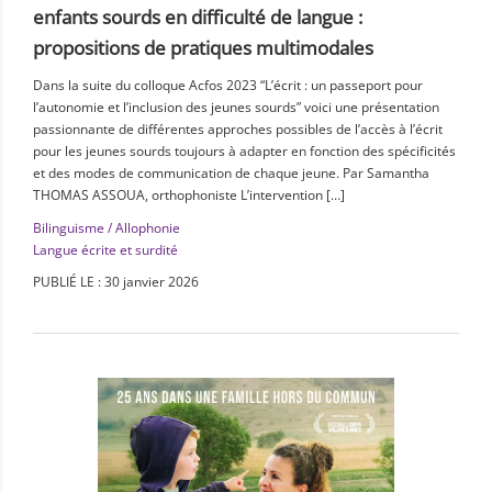
enfants sourds en difficulté de langue :
propositions de pratiques multimodales
Dans la suite du colloque Acfos 2023 “L’écrit : un passeport pour
l’autonomie et l’inclusion des jeunes sourds” voici une présentation
passionnante de différentes approches possibles de l’accès à l’écrit
pour les jeunes sourds toujours à adapter en fonction des spécificités
et des modes de communication de chaque jeune. Par Samantha
THOMAS ASSOUA, orthophoniste L’intervention […]
Bilinguisme / Allophonie
Langue écrite et surdité
PUBLIÉ LE : 30 janvier 2026