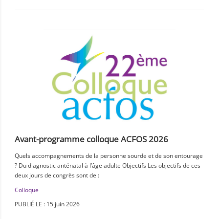
Avant-programme colloque ACFOS 2026
Quels accompagnements de la personne sourde et de son entourage
? Du diagnostic anténatal à l’âge adulte Objectifs Les objectifs de ces
deux jours de congrès sont de :
Colloque
PUBLIÉ LE : 15 juin 2026