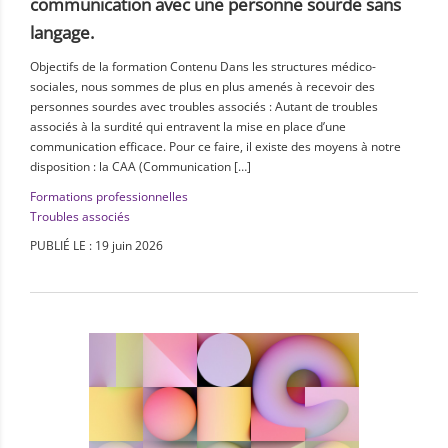
communication avec une personne sourde sans
langage.
Objectifs de la formation Contenu Dans les structures médico-
sociales, nous sommes de plus en plus amenés à recevoir des
personnes sourdes avec troubles associés : Autant de troubles
associés à la surdité qui entravent la mise en place d’une
communication efficace. Pour ce faire, il existe des moyens à notre
disposition : la CAA (Communication […]
Formations professionnelles
Troubles associés
PUBLIÉ LE : 19 juin 2026