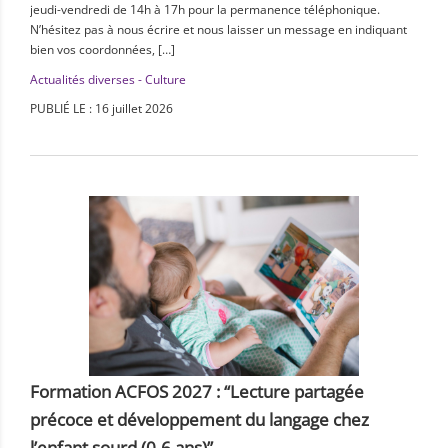
jeudi-vendredi de 14h à 17h pour la permanence téléphonique.
N’hésitez pas à nous écrire et nous laisser un message en indiquant
bien vos coordonnées, […]
Actualités diverses - Culture
PUBLIÉ LE : 16 juillet 2026
Formation ACFOS 2027 : “Lecture partagée
précoce et développement du langage chez
l’enfant sourd (0-6 ans)”