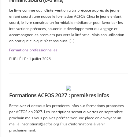
Le livre comme outil d’intervention ultra précoce auprès du jeune
enfant sourd : une nouvelle formation ACFOS Chez le jeune enfant
sourd, le livre constitue un formidable médiateur pour favoriser les
interactions précoces, soutenir le développement du langage et
accompagner les premiers pas vers la littératie. Mais son utilisation
en pratique clinique n’est pas aussi […]
Formations professionnelles
PUBLIÉ LE : 1 juillet 2026
Formations ACFOS 2027 : premières infos
Retrouvez ci-dessous les premières infos sur formations proposées
par ACFOS en 2027. Les inscriptions seront ouvertes en septembre
prochain mais vous pouvez préréserver une place en envoyant un
mail à inscriptions@acfos.org Plus d’informations à venir
prochainement.