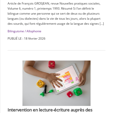
Article de François GROSJEAN, revue Nouvelles pratiques sociales,
Volume 6, numéro 1, printemps 1993. Résumé Si l’on définit le
bilingue comme une personne qui se sert de deux ou de plusieurs
langues (ou dialectes) dans la vie de tous les jours, alors la plupart
des sourds, qui font régulièrement usage de la langue des signes […]
Bilinguisme / Allophonie
PUBLIÉ LE : 18 février 2026
Intervention en lecture-écriture auprès des