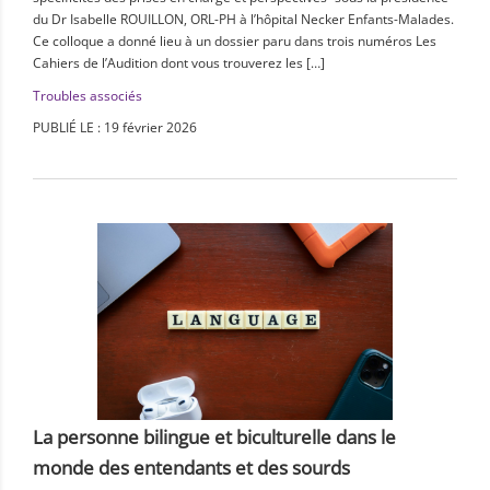
du Dr Isabelle ROUILLON, ORL-PH à l’hôpital Necker Enfants-Malades.
Ce colloque a donné lieu à un dossier paru dans trois numéros Les
Cahiers de l’Audition dont vous trouverez les […]
Troubles associés
PUBLIÉ LE : 19 février 2026
La personne bilingue et biculturelle dans le
monde des entendants et des sourds