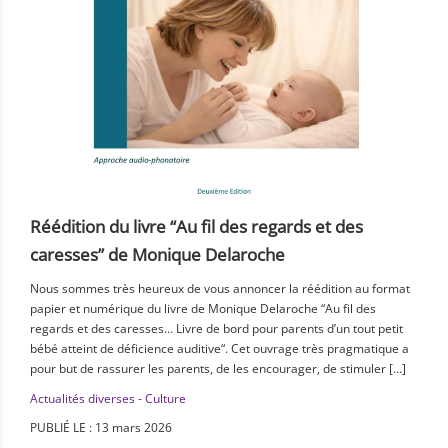
Réédition du livre “Au fil des regards et des
caresses” de Monique Delaroche
Nous sommes très heureux de vous annoncer la réédition au format
papier et numérique du livre de Monique Delaroche “Au fil des
regards et des caresses… Livre de bord pour parents d’un tout petit
bébé atteint de déficience auditive“. Cet ouvrage très pragmatique a
pour but de rassurer les parents, de les encourager, de stimuler […]
Actualités diverses - Culture
PUBLIÉ LE : 13 mars 2026