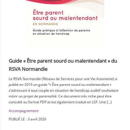
Guide « Être parent sourd ou malentendant » du
RSVA Normandie
Le RSVA Normandie (Réseau de Services pour une Vie Autonome) a
publié en 2019 un guide “« Être parent sourd ou malentendant »
s’adressant à tout couple en situation de handicap auditif souhaitant
mûrir un projet de parentalité. Ce document très riche peut être
consulté au format PDF et est également traduit en LSF. Une […]
Accompagnement
PUBLIÉ LE : 3 avril 2026