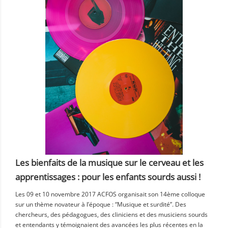
Les bienfaits de la musique sur le cerveau et les
apprentissages : pour les enfants sourds aussi !
Les 09 et 10 novembre 2017 ACFOS organisait son 14ème colloque
sur un thème novateur à l’époque : “Musique et surdité”. Des
chercheurs, des pédagogues, des cliniciens et des musiciens sourds
et entendants y témoignaient des avancées les plus récentes en la