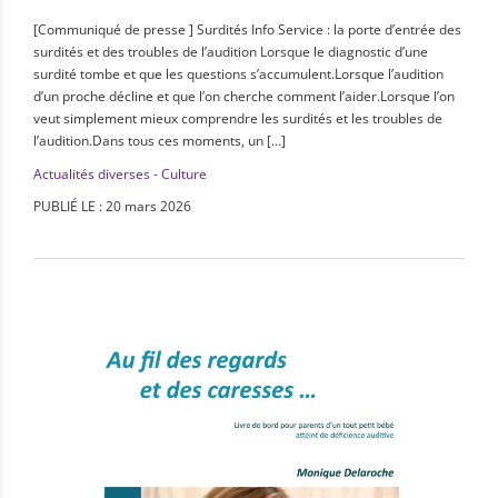
[Communiqué de presse ] Surdités Info Service : la porte d’entrée des
surdités et des troubles de l’audition Lorsque le diagnostic d’une
surdité tombe et que les questions s’accumulent.Lorsque l’audition
d’un proche décline et que l’on cherche comment l’aider.Lorsque l’on
veut simplement mieux comprendre les surdités et les troubles de
l’audition.Dans tous ces moments, un […]
Actualités diverses - Culture
PUBLIÉ LE : 20 mars 2026