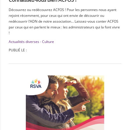
Découvrez ou redécouvrez ACFOS ! Pour les personnes nous ayant
rejoint récemment, pour ceux qui ont envie de découvrir ou
redécouvrir l’ADN de notre association… Laissez-vous conter ACFOS
par ceux qui en parlent le mieux : les administrateurs qui la font vivre
!
Actualités diverses - Culture
PUBLIÉ LE :