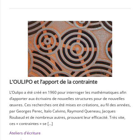
L’OULIPO et l’apport de la contrainte
L’Oulipo a été créé en 1960 pour interroger les mathématiques afin
d’apporter aux écrivains de nouvelles structures pour de nouvelles
œuvres. Ces recherches ont été mises en créations, au fil des années,
par Georges Perec, Italo Calvino, Raymond Queneau, Jacques
Roubaud et de nombreux autres, prouvant leur efficacité. Très vite,
ces « contraintes » se […]
Ateliers d'écriture