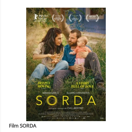
Film SORDA