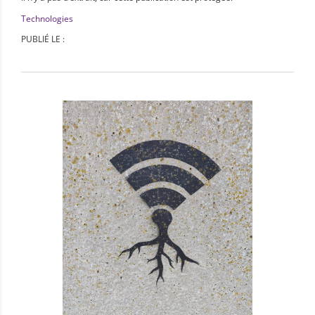
Technologies
PUBLIÉ LE :