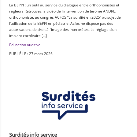
La BEPPI : un outil au service du dialogue entre orthophonistes et
régleurs Retrouvez la vidéo de l’intervention de Jérôme ANDRE,
orthophoniste, au congrès ACFOS “La surdité en 2025” au sujet de
l’utilisation de la BEPPI en pédiatrie. Acfos ne dispose pas des
autorisations de droit à l’image des interprètes. Le réglage d’un
implant cochléaire […]
Education auditive
PUBLIÉ LE : 27 mars 2026
Surdités info service