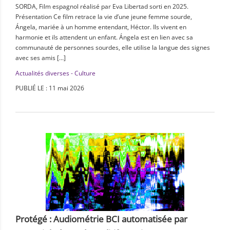
SORDA, Film espagnol réalisé par Eva Libertad sorti en 2025.
Présentation Ce film retrace la vie d’une jeune femme sourde,
Ángela, mariée à un homme entendant, Héctor. Ils vivent en
harmonie et ils attendent un enfant. Ángela est en lien avec sa
communauté de personnes sourdes, elle utilise la langue des signes
avec ses amis […]
Actualités diverses - Culture
PUBLIÉ LE : 11 mai 2026
Protégé : Audiométrie BCI automatisée par