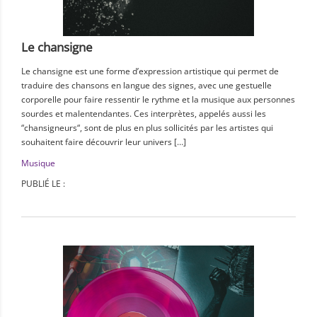
Le chansigne
Le chansigne est une forme d’expression artistique qui permet de
traduire des chansons en langue des signes, avec une gestuelle
corporelle pour faire ressentir le rythme et la musique aux personnes
sourdes et malentendantes. Ces interprètes, appelés aussi les
“chansigneurs“, sont de plus en plus sollicités par les artistes qui
souhaitent faire découvrir leur univers […]
Musique
PUBLIÉ LE :