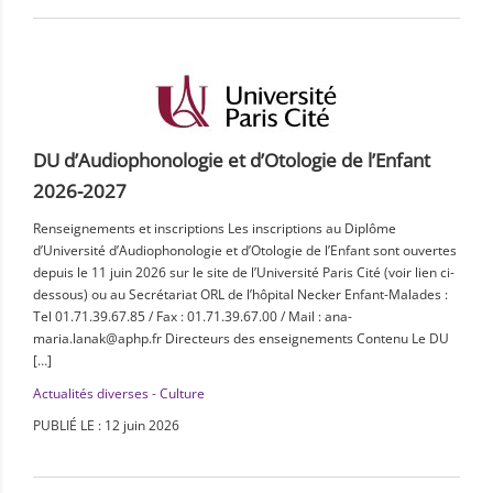
DU d’Audiophonologie et d’Otologie de l’Enfant
2026-2027
Renseignements et inscriptions Les inscriptions au Diplôme
d’Université d’Audiophonologie et d’Otologie de l’Enfant sont ouvertes
depuis le 11 juin 2026 sur le site de l’Université Paris Cité (voir lien ci-
dessous) ou au Secrétariat ORL de l’hôpital Necker Enfant-Malades :
Tel 01.71.39.67.85 / Fax : 01.71.39.67.00 / Mail : ana-
maria.lanak@aphp.fr Directeurs des enseignements Contenu Le DU
[…]
Actualités diverses - Culture
PUBLIÉ LE : 12 juin 2026