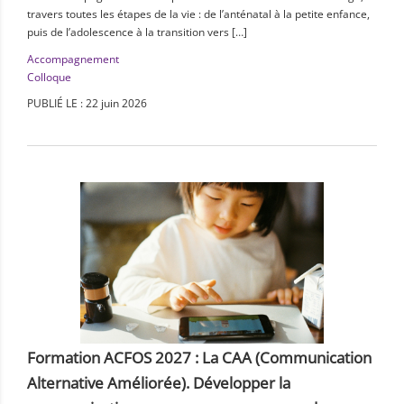
travers toutes les étapes de la vie : de l’anténatal à la petite enfance,
puis de l’adolescence à la transition vers […]
Accompagnement
Colloque
PUBLIÉ LE : 22 juin 2026
Formation ACFOS 2027 : La CAA (Communication
Alternative Améliorée). Développer la