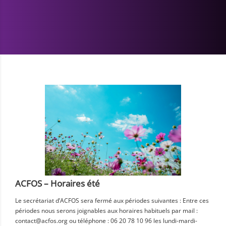
ACFOS – Horaires été
Le secrétariat d’ACFOS sera fermé aux périodes suivantes : Entre ces
périodes nous serons joignables aux horaires habituels par mail :
contact@acfos.org ou téléphone : 06 20 78 10 96 les lundi-mardi-