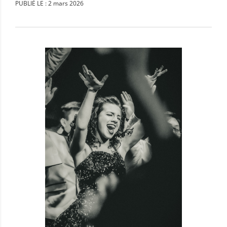
PUBLIÉ LE : 2 mars 2026