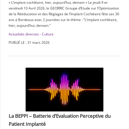
« L’implant cochléaire, hier, aujourd’hui, demain » Le jeudi 9 et
vendredi 10 Avril 2026, le GEORRIC Groupe d’Etude sur l’Optimisation
de la Rééducation et des Réglages de l’Implant Cochléaire fête ses 30
ans à Bordeaux avec 2 journées sur le thème : “L’implant cochléaire,
hier, aujourd’hui, demain.“
Actualités diverses - Culture
PUBLIÉ LE : 31 mars 2026
La BEPPI – Batterie d’Evaluation Perceptive du
Patient Implanté