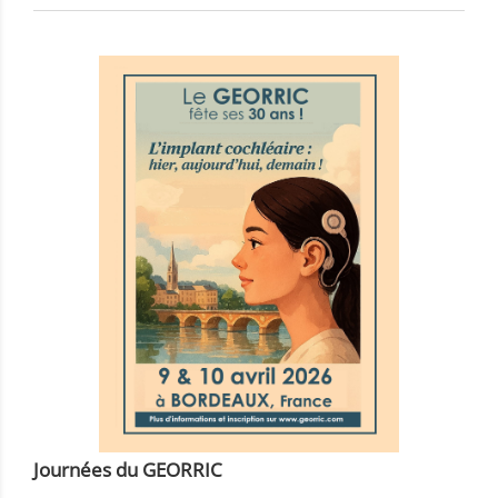
Journées du GEORRIC