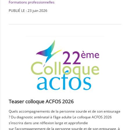
Formations professionnelles
PUBLIÉ LE : 23 juin 2026
Teaser colloque ACFOS 2026
Quels accompagnements de la personne sourde et de son entourage
? Du diagnostic anténatal à l’âge adulte Le colloque ACFOS 2026
s’inscrira dans une réflexion large et approfondie
sur l’accompagnement de la personne sourde et de son entourage, à