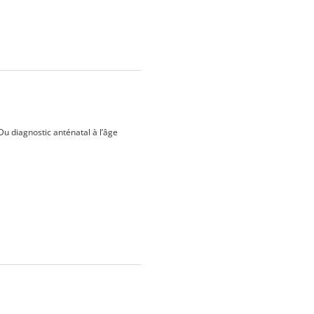
 diagnostic anténatal à l’âge