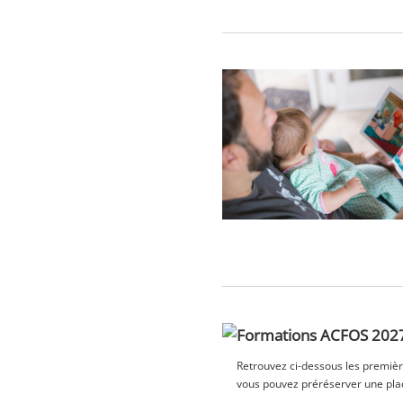
Formations ACFOS 2027 
Retrouvez ci-dessous les premièr
vous pouvez préréserver une plac