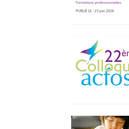
Formations professionnelles
PUBLIÉ LE : 23 juin 2026