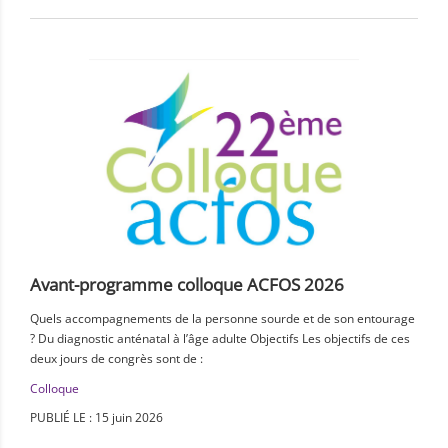
Avant-programme colloque ACFOS 2026
Quels accompagnements de la personne sourde et de son entourage
? Du diagnostic anténatal à l’âge adulte Objectifs Les objectifs de ces
deux jours de congrès sont de :
Colloque
PUBLIÉ LE : 15 juin 2026