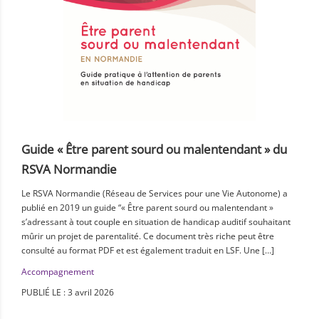
Guide « Être parent sourd ou malentendant » du
RSVA Normandie
Le RSVA Normandie (Réseau de Services pour une Vie Autonome) a
publié en 2019 un guide “« Être parent sourd ou malentendant »
s’adressant à tout couple en situation de handicap auditif souhaitant
mûrir un projet de parentalité. Ce document très riche peut être
consulté au format PDF et est également traduit en LSF. Une […]
Accompagnement
PUBLIÉ LE : 3 avril 2026