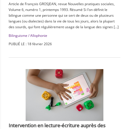
Article de François GROSJEAN, revue Nouvelles pratiques sociales,
Volume 6, numéro 1, printemps 1993. Résumé Si l’on définit le
bilingue comme une personne qui se sert de deux ou de plusieurs
langues (ou dialectes) dans la vie de tous les jours, alors la plupart
des sourds, qui font régulièrement usage de la langue des signes […]
Bilinguisme / Allophonie
PUBLIÉ LE : 18 février 2026
Intervention en lecture-écriture auprès des