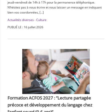
jeudi-vendredi de 14h à 17h pour la permanence téléphonique.
N’hésitez pas à nous écrire et nous laisser un message en indiquant
bien vos coordonnées, […]
Actualités diverses - Culture
PUBLIÉ LE : 16 juillet 2026
Formation ACFOS 2027 : “Lecture partagée
précoce et développement du langage chez
l’enfant sourd (0-6 ans)”