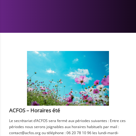
ACFOS – Horaires été
Le secrétariat d’ACFOS sera fermé aux périodes suivantes : Entre ces
périodes nous serons joignables aux horaires habituels par mail :
contact@acfos.org ou téléphone : 06 20 78 10 96 les lundi-mardi-