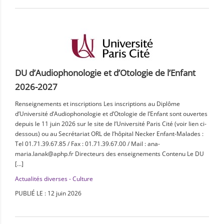
DU d’Audiophonologie et d’Otologie de l’Enfant
2026-2027
Renseignements et inscriptions Les inscriptions au Diplôme
d’Université d’Audiophonologie et d’Otologie de l’Enfant sont ouvertes
depuis le 11 juin 2026 sur le site de l’Université Paris Cité (voir lien ci-
dessous) ou au Secrétariat ORL de l’hôpital Necker Enfant-Malades :
Tel 01.71.39.67.85 / Fax : 01.71.39.67.00 / Mail : ana-
maria.lanak@aphp.fr Directeurs des enseignements Contenu Le DU
[…]
Actualités diverses - Culture
PUBLIÉ LE : 12 juin 2026