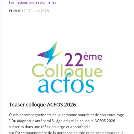
Formations professionnelles
PUBLIÉ LE : 23 juin 2026
Teaser colloque ACFOS 2026
Quels accompagnements de la personne sourde et de son entourage
? Du diagnostic anténatal à l’âge adulte Le colloque ACFOS 2026
s’inscrira dans une réflexion large et approfondie
sur l’accompagnement de la personne sourde et de son entourage, à