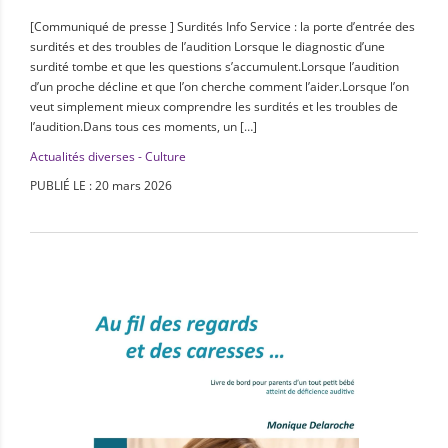
[Communiqué de presse ] Surdités Info Service : la porte d’entrée des
surdités et des troubles de l’audition Lorsque le diagnostic d’une
surdité tombe et que les questions s’accumulent.Lorsque l’audition
d’un proche décline et que l’on cherche comment l’aider.Lorsque l’on
veut simplement mieux comprendre les surdités et les troubles de
l’audition.Dans tous ces moments, un […]
Actualités diverses - Culture
PUBLIÉ LE : 20 mars 2026