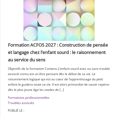
Formation ACFOS 2027 : Construction de pensée
et langage chez l’enfant sourd : le raisonnement
au service du sens
Objectifs de la formation Contenu L’enfant sourd avec ou sans trouble
associé connu est un être pensant dès le début de sa vie. Le
raisonnement logique qui est au cœur de l’apprentissage du petit
enfant le guidera toute sa vie. Il est alors primordial de savoir repérer
dès le plus jeune âge les stades de […]
Formations professionnelles
Troubles associés
PUBLIÉ LE :