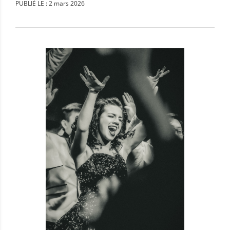
PUBLIÉ LE : 2 mars 2026