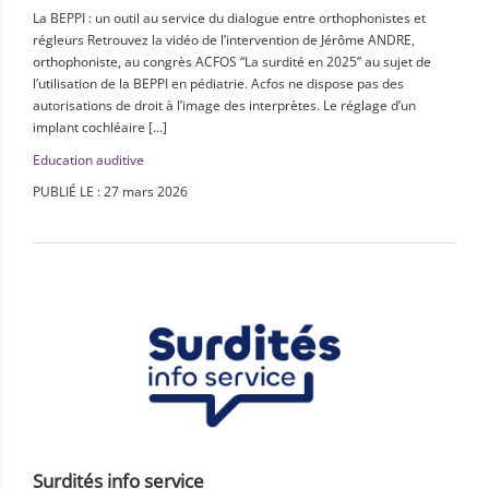
La BEPPI : un outil au service du dialogue entre orthophonistes et
régleurs Retrouvez la vidéo de l’intervention de Jérôme ANDRE,
orthophoniste, au congrès ACFOS “La surdité en 2025” au sujet de
l’utilisation de la BEPPI en pédiatrie. Acfos ne dispose pas des
autorisations de droit à l’image des interprètes. Le réglage d’un
implant cochléaire […]
Education auditive
PUBLIÉ LE : 27 mars 2026
Surdités info service