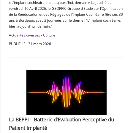
« L’implant cochléaire, hier, aujourd’hui, demain » Le jeudi 9 et
vendredi 10 Avril 2026, le GEORRIC Groupe d’Etude sur l’Optimisation
de la Rééducation et des Réglages de l’Implant Cochléaire fête ses 30
ans à Bordeaux avec 2 journées sur le thème : “L’implant cochléaire,
hier, aujourd’hui, demain.“
Actualités diverses - Culture
PUBLIÉ LE : 31 mars 2026
La BEPPI – Batterie d’Evaluation Perceptive du
Patient Implanté