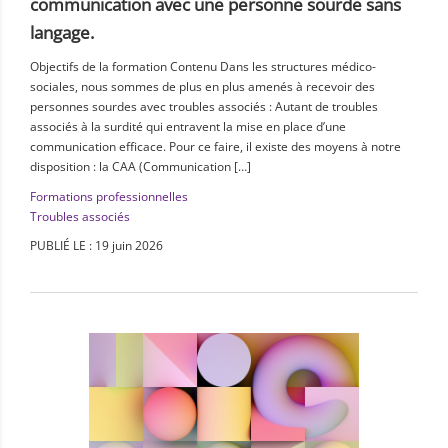
communication avec une personne sourde sans
langage.
Objectifs de la formation Contenu Dans les structures médico-
sociales, nous sommes de plus en plus amenés à recevoir des
personnes sourdes avec troubles associés : Autant de troubles
associés à la surdité qui entravent la mise en place d’une
communication efficace. Pour ce faire, il existe des moyens à notre
disposition : la CAA (Communication […]
Formations professionnelles
Troubles associés
PUBLIÉ LE : 19 juin 2026