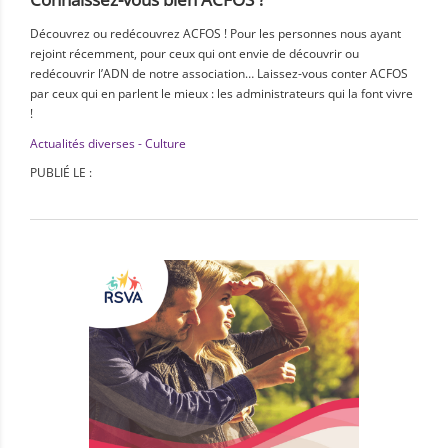
Découvrez ou redécouvrez ACFOS ! Pour les personnes nous ayant
rejoint récemment, pour ceux qui ont envie de découvrir ou
redécouvrir l’ADN de notre association… Laissez-vous conter ACFOS
par ceux qui en parlent le mieux : les administrateurs qui la font vivre
!
Actualités diverses - Culture
PUBLIÉ LE :