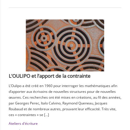
L’OULIPO et l’apport de la contrainte
L’Oulipo a été créé en 1960 pour interroger les mathématiques afin
d’apporter aux écrivains de nouvelles structures pour de nouvelles
œuvres. Ces recherches ont été mises en créations, au fil des années,
par Georges Perec, Italo Calvino, Raymond Queneau, Jacques
Roubaud et de nombreux autres, prouvant leur efficacité. Très vite,
ces « contraintes » se […]
Ateliers d'écriture