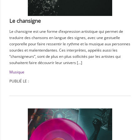
Le chansigne
Le chansigne est une forme d’expression artistique qui permet de
traduire des chansons en langue des signes, avec une gestuelle
corporelle pour faire ressentir le rythme et la musique aux personnes
sourdes et malentendantes. Ces interprètes, appelés aussi les
“chansigneurs“, sont de plus en plus sollicités par les artistes qui
souhaitent faire découvrir leur univers […]
Musique
PUBLIÉ LE :