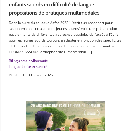
enfants sourds en difficulté de langue :
propositions de pratiques multimodales
Dans la suite du colloque Acfos 2023 “L’écrit : un passeport pour
l’autonomie et l’inclusion des jeunes sourds” voici une présentation
passionnante de différentes approches possibles de l’accès à l’écrit
pour les jeunes sourds toujours à adapter en fonction des spécificités
et des modes de communication de chaque jeune. Par Samantha
THOMAS ASSOUA, orthophoniste L’intervention […]
Bilinguisme / Allophonie
Langue écrite et surdité
PUBLIÉ LE : 30 janvier 2026