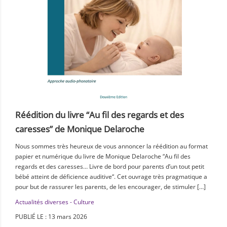
Réédition du livre “Au fil des regards et des
caresses” de Monique Delaroche
Nous sommes très heureux de vous annoncer la réédition au format
papier et numérique du livre de Monique Delaroche “Au fil des
regards et des caresses… Livre de bord pour parents d’un tout petit
bébé atteint de déficience auditive“. Cet ouvrage très pragmatique a
pour but de rassurer les parents, de les encourager, de stimuler […]
Actualités diverses - Culture
PUBLIÉ LE : 13 mars 2026