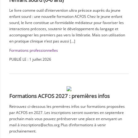
Le livre comme outil d’intervention ultra précoce auprès du jeune
enfant sourd : une nouvelle formation ACFOS Chez le jeune enfant
sourd, le livre constitue un formidable médiateur pour favoriser les
interactions précoces, soutenir le développement du langage et
accompagner les premiers pas vers la littératie. Mais son utilisation
en pratique clinique n’est pas aussi […]
Formations professionnelles
PUBLIÉ LE : 1 juillet 2026
Formations ACFOS 2027 : premières infos
Retrouvez ci-dessous les premières infos sur formations proposées
par ACFOS en 2027. Les inscriptions seront ouvertes en septembre
prochain mais vous pouvez préréserver une place en envoyant un
mail à inscriptions@acfos.org Plus d’informations à venir
prochainement.