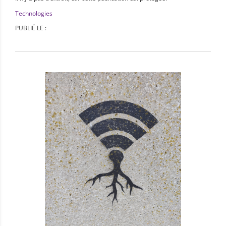
Technologies
PUBLIÉ LE :