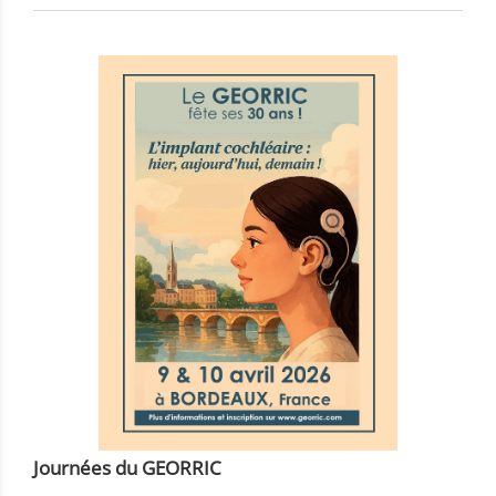
Journées du GEORRIC