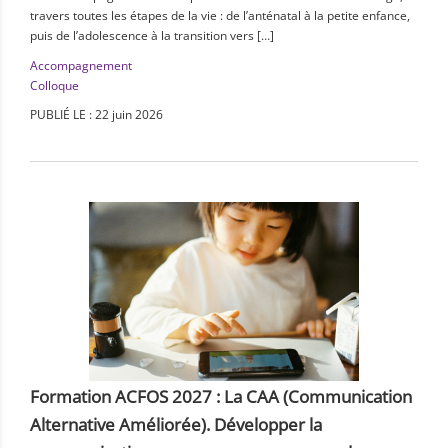
travers toutes les étapes de la vie : de l’anténatal à la petite enfance,
puis de l’adolescence à la transition vers […]
Accompagnement
Colloque
PUBLIÉ LE : 22 juin 2026
Formation ACFOS 2027 : La CAA (Communication
Alternative Améliorée). Développer la