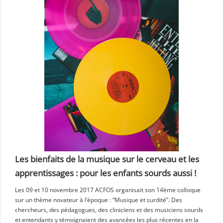
Les bienfaits de la musique sur le cerveau et les
apprentissages : pour les enfants sourds aussi !
Les 09 et 10 novembre 2017 ACFOS organisait son 14ème colloque
sur un thème novateur à l’époque : “Musique et surdité”. Des
chercheurs, des pédagogues, des cliniciens et des musiciens sourds
et entendants y témoignaient des avancées les plus récentes en la