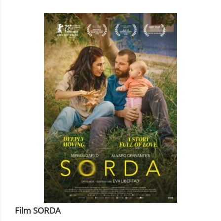
Film SORDA