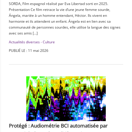
SORDA, Film espagnol réalisé par Eva Libertad sorti en 2025.
Présentation Ce film retrace la vie d’une jeune femme sourde,
Ángela, mariée à un homme entendant, Héctor. Ils vivent en
harmonie et ils attendent un enfant. Ángela est en lien avec sa
communauté de personnes sourdes, elle utilise la langue des signes
avec ses amis […]
Actualités diverses - Culture
PUBLIÉ LE : 11 mai 2026
Protégé : Audiométrie BCI automatisée par