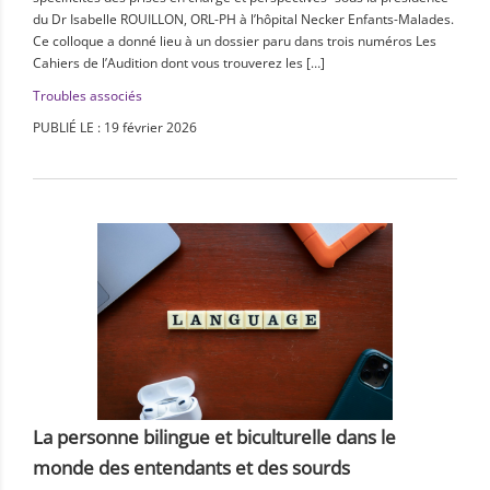
du Dr Isabelle ROUILLON, ORL-PH à l’hôpital Necker Enfants-Malades.
Ce colloque a donné lieu à un dossier paru dans trois numéros Les
Cahiers de l’Audition dont vous trouverez les […]
Troubles associés
PUBLIÉ LE : 19 février 2026
La personne bilingue et biculturelle dans le
monde des entendants et des sourds